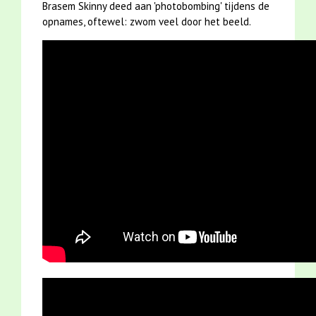
Brasem Skinny deed aan 'photobombing' tijdens de
opnames, oftewel: zwom veel door het beeld.