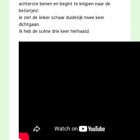
achterste benen en begint te knijpen naar de
belletjes!
Je ziet de linker schaar duidelijk twee keer
dichtgaan.
Ik heb de scène drie keer herhaald.