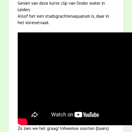
Geniet van deze korte clip van Onder water in
Leiden.
Alsof het een stadsgrachtenaquarium is, daar in
het visreservaat.
Zo zien we het graag! Inheemse soorten (baars)