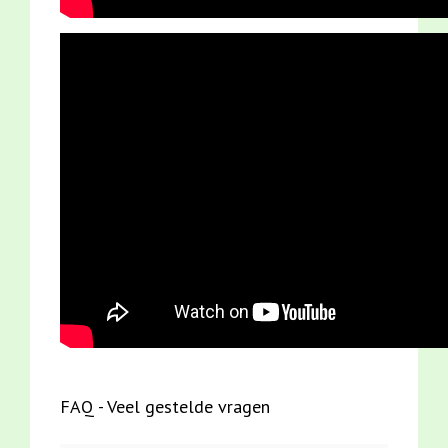
FAQ - Veel gestelde vragen