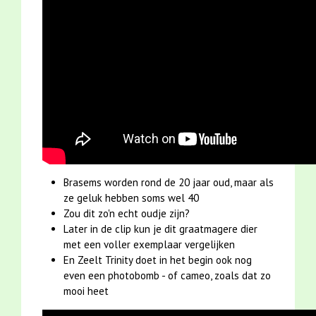
Brasems worden rond de 20 jaar oud, maar als
ze geluk hebben soms wel 40
Zou dit zo'n echt oudje zijn?
Later in de clip kun je dit graatmagere dier
met een voller exemplaar vergelijken
En Zeelt Trinity doet in het begin ook nog
even een photobomb - of cameo, zoals dat zo
mooi heet