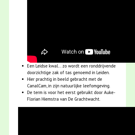
Een Leidse kwal... zo wordt een ronddrijvende
doorzichtige zak of tas genoemd in Leiden.
Hier prachtig in beeld gebracht met de
CanalCam, in zijn natuurlijke leefomgeving.
De term is voor het eerst gebruikt door Auke-
Florian Hiemstra van De Grachtwacht.