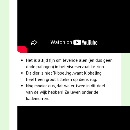
Het is altijd fijn om levende alen (en dus geen
dode palingen) in het visreservaat te zien.
Dit dier is níet 'Kibbeling', want Kibbeling
heeft een groot litteken op diens rug.
Nóg mooier dus, dat we er twee in dit deel
van de wijk hebben! Ze leven onder de
kademurren.