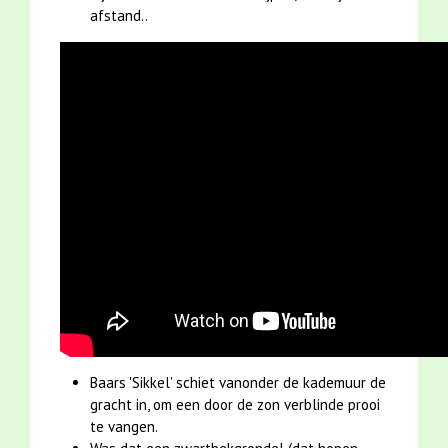
afstand..
Baars 'Sikkel' schiet vanonder de kademuur de
gracht in, om een door de zon verblinde prooi
te vangen.