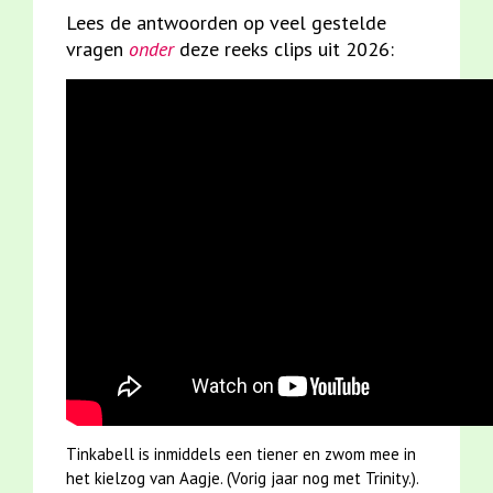
Lees de antwoorden op veel gestelde
vragen
onder
deze reeks clips uit 2026:
Tinkabell is inmiddels een tiener en zwom mee in
het kielzog van Aagje. (Vorig jaar nog met Trinity.).