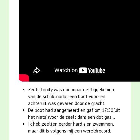
Zeelt Trinity was nog maar net bijgekomen
van de schrik, nadat een boot voor- en
achteruit was gevaren door de gracht.
De boot had aangemeerd en gaf om 17:50 'uit
het niets' (voor de zeelt dan) een dot gas...
Ik heb zeelten eerder hard zien zwemmen,
maar dit is volgens mij een wereldrecord.