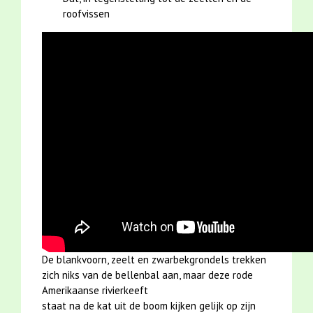
roofvissen
De blankvoorn, zeelt en zwarbekgrondels trekken
zich niks van de bellenbal aan, maar deze rode
Amerikaanse rivierkeeft
staat na de kat uit de boom kijken gelijk op zijn