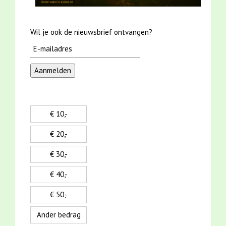
Wil je ook de nieuwsbrief ontvangen?
€ 10,-
€ 20,-
€ 30,-
€ 40,-
€ 50,-
Ander bedrag