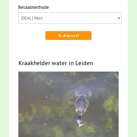
Betaalmethode
Ik doneer!
Kraakhelder water in Leiden