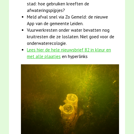
stad: hoe gebruiken kreeften de
afwateringspijpjes?
Meld afval snel via Zo Gemeld: de nieuwe
App van de gemeente Leiden.
Vuurwerkresten onder water bevatten nog
kruitresten die ze loslaten. Niet goed voor de
onderwaterecologie.
Lees hier de hele nieuwsbrief 82 in kleur en
met alle plaatjes
en hyperlinks