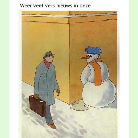
Weer veel vers nieuws in deze