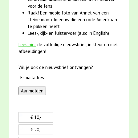
voor de lens
Raak! Een mooie foto van Annet van een
kleine mantelmeeuw die een rode Amerikaan
te pakken heeft
Lees-, kijk- en luistervoer (also in English)
Lees hier
de volledige nieuwsbrief, in kleur en met
afbeeldingen!
Wil je ook de nieuwsbrief ontvangen?
€ 10,-
€ 20,-