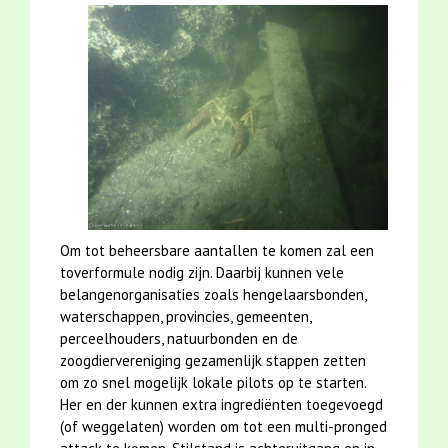
Om tot beheersbare aantallen te komen zal een
toverformule nodig zijn. Daarbij kunnen vele
belangenorganisaties zoals hengelaarsbonden,
waterschappen, provincies, gemeenten,
perceelhouders, natuurbonden en de
zoogdiervereniging gezamenlijk stappen zetten
om zo snel mogelijk lokale pilots op te starten.
Her en der kunnen extra ingrediënten toegevoegd
(of weggelaten) worden om tot een multi-pronged