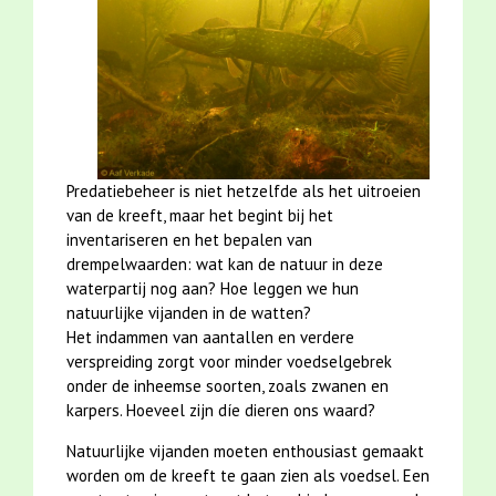
Predatiebeheer is niet hetzelfde als het uitroeien
van de kreeft, maar het begint bij het
inventariseren en het bepalen van
drempelwaarden: wat kan de natuur in deze
waterpartij nog aan? Hoe leggen we hun
natuurlijke vijanden in de watten?
Het indammen van aantallen en verdere
verspreiding zorgt voor minder voedselgebrek
onder de inheemse soorten, zoals zwanen en
karpers. Hoeveel zijn díe dieren ons waard?
Natuurlijke vijanden moeten enthousiast gemaakt
worden om de kreeft te gaan zien als voedsel. Een