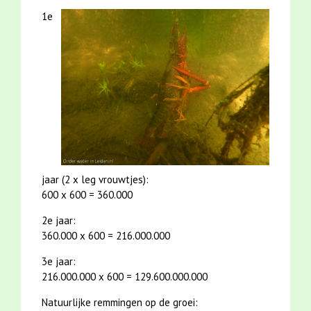
1e
jaar (2 x leg vrouwtjes):
600 x 600 = 360.000
2e jaar:
360.000 x 600 = 216.000.000
3e jaar:
216.000.000 x 600 = 129.600.000.000
Natuurlijke remmingen op de groei: