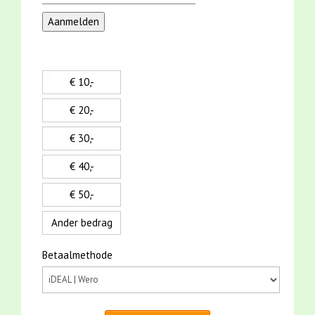
€ 10,-
€ 20,-
€ 30,-
€ 40,-
€ 50,-
Ander bedrag
Betaalmethode