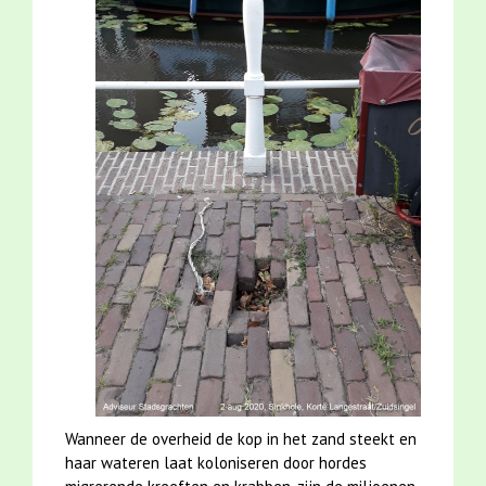
Wanneer de overheid de kop in het zand steekt en
haar wateren laat koloniseren door hordes