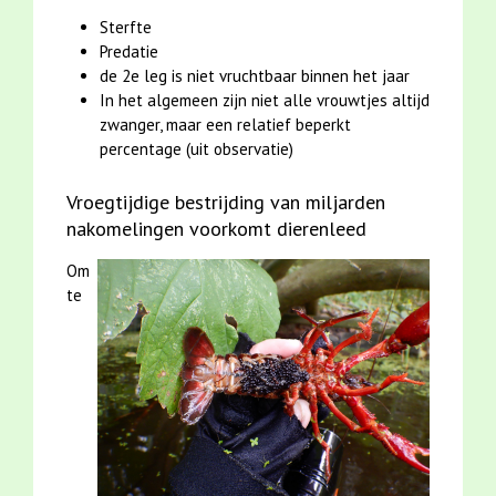
Sterfte
Predatie
de 2e leg is niet vruchtbaar binnen het jaar
In het algemeen zijn niet alle vrouwtjes altijd
zwanger, maar een relatief beperkt
percentage (uit observatie)
Vroegtijdige bestrijding van miljarden
nakomelingen voorkomt dierenleed
Om
te