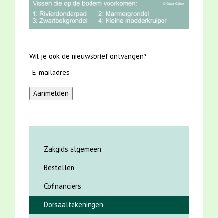
Wil je ook de nieuwsbrief ontvangen?
Zakgids algemeen
Bestellen
Cofinanciers
Dorsaaltekeningen