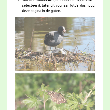
selecteer ik later dit voorjaar foto's, dus houd
deze pagina in de gaten.