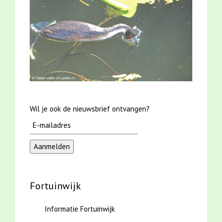
Wil je ook de nieuwsbrief ontvangen?
Fortuinwijk
Informatie Fortuinwijk