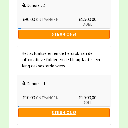
Donors :
3
€40,00
€1.500,00
ONTVANGEN
DOEL
STEUN ONS!
Het actualiseren en de herdruk van de
informatieve folder en de kleurplaat is een
lang gekoesterde wens.
Donors :
1
€10,00
€1.500,00
ONTVANGEN
DOEL
STEUN ONS!