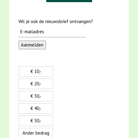
Wil je ook de nieuwsbrief ontvangen?
€ 10,-
€ 20,-
€ 30,-
€ 40,-
€ 50,-
Ander bedrag