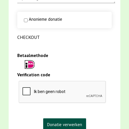
Anonieme donatie
CHECKOUT
Betaalmethode
Verification code