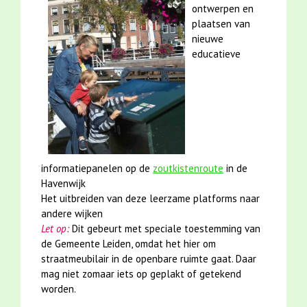
ontwerpen en
plaatsen van
nieuwe
educatieve
informatiepanelen op de
zoutkistenroute
in de
Havenwijk
Het uitbreiden van deze leerzame platforms naar
andere wijken
Let op:
Dit gebeurt met speciale toestemming van
de Gemeente Leiden, omdat het hier om
straatmeubilair in de openbare ruimte gaat. Daar
mag niet zomaar iets op geplakt of getekend
worden.