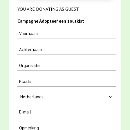
YOU ARE DONATING AS GUEST
Campagne Adopteer een zoutkist