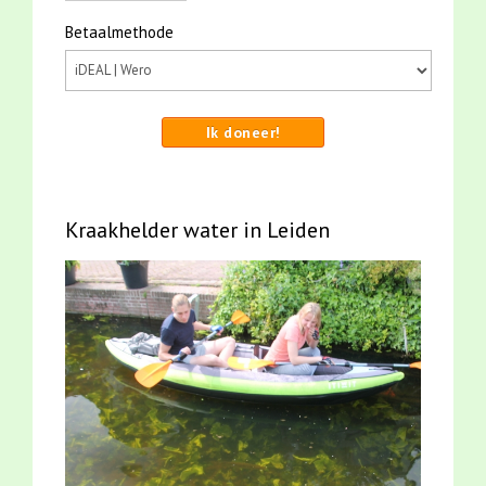
Betaalmethode
Ik doneer!
Kraakhelder water in Leiden