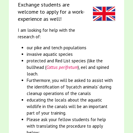
Exchange students are
welcome to apply for a work-
experience as well!
I am looking for help with the
research of:
our pike and tench populations
invasive aquatic species
protected and Red List species (like the
bullhead (
Cottus perifretum
), eel and spined
loach.
Furthermore, you will be asked to assist with
the identification of 'bycatch animals' during
cleanup operations of the canals
educating the locals about the aquatic
wildlife in the canals will be an important
part of your training.
Please ask your fellow students for help
with translating the procedure to apply
below: