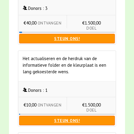
Donors :
3
€40,00
€1.500,00
ONTVANGEN
DOEL
STEUN ONS!
Het actualiseren en de herdruk van de
informatieve folder en de kleurplaat is een
lang gekoesterde wens.
Donors :
1
€10,00
€1.500,00
ONTVANGEN
DOEL
STEUN ONS!