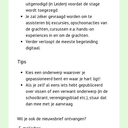
uitgenodigd (in Leiden) voordat de stage
wordt toegezegd.
Je zal zéker gevraagd worden om te
assisteren bij excursies, opschoonacties van
de grachten, cursussen e.a. hands-on
experiences in en om de grachten.
Verder verloopt de meeste begeleiding
digitaal.
Tips
Kies een onderwerp waarover je
gepassioneerd bent en waar je hart ligt!
Als je zelf al eens iets hebt gepubliceerd
over vissen of een verwant onderwerp (in de
schoolkrant, verenigingsblad etc.), stuur dat
dan mee met je aanvraag.
Wil je ook de nieuwsbrief ontvangen?