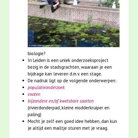
biologie?
In Leiden is een uniek onderzoeksproject
bezig in de stadsgrachten, waaraan je een
bijdrage kan leveren d.m.v. een stage.
De nadruk ligt op de volgende onderwerpen:
populatieonderzoek
exoten
bijzondere en/of kwetsbare soorten
(rivierdonderpad, kleine modderkruiper en
paling)
Mocht je zelf een goed idee hebben, dan kun
je altijd een mailtje sturen met je vraag.