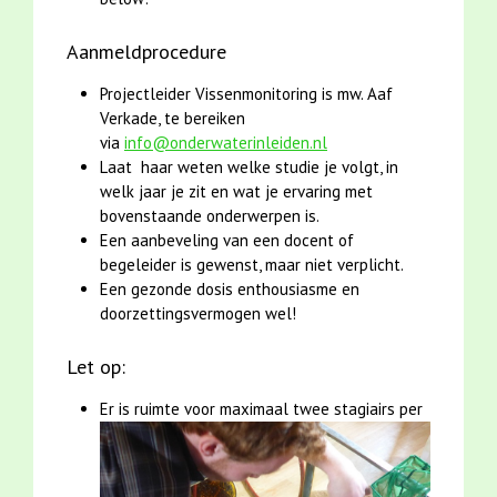
Aanmeldprocedure
Projectleider Vissenmonitoring is mw. Aaf
Verkade, te bereiken
via
info@onderwaterinleiden.nl
Laat haar weten welke studie je volgt, in
welk jaar je zit en wat je ervaring met
bovenstaande onderwerpen is.
Een aanbeveling van een docent of
begeleider is gewenst, maar niet verplicht.
Een gezonde dosis enthousiasme en
doorzettingsvermogen wel!
Let op:
Er is ruimte voor maximaal twee stagiairs per