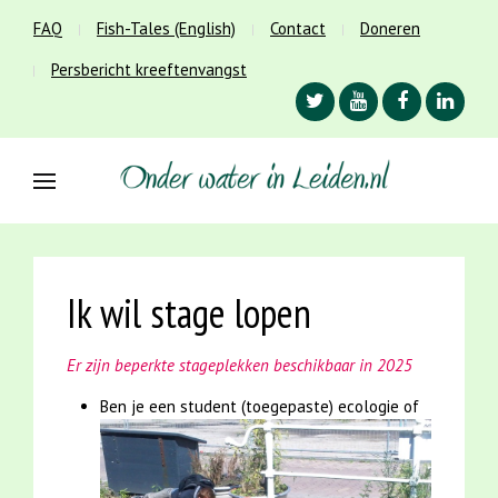
FAQ
Fish-Tales (English)
Contact
Doneren
Persbericht kreeftenvangst
Ik wil stage lopen
Er zijn beperkte stageplekken beschikbaar in 2025
Ben je een student (toegepaste) ecologie of