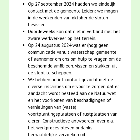
Op 27 september 2024 hadden we eindelijk
contact met de gemeente Leiden: we mogen
in de weekenden van oktober de sloten
bevissen.
Doordeweeks kan dat niet in verband met het
zware werkverkeer op het terrein.
Op 24 augustus 2024 was er (nog) geen
communicatie vanuit waterschap, gemeente
of aannemer om ons om hulp te vragen om de
beschermde amfibieën, vissen en slakken uit
de sloot te scheppen.
We hebben actief contact gezocht met de
diverse instanties om ervoor te zorgen dat er
aandacht wordt besteed aan de Natuurwet
en het voorkomen van beschadigingen of
vernielingen van (vaste)
voortplantingsplaatsen of rustplaatsen van
dieren. Constructieve antwoorden over o.a.
het werkproces bleven ondanks
herhaaldelijke verzoeken uit.