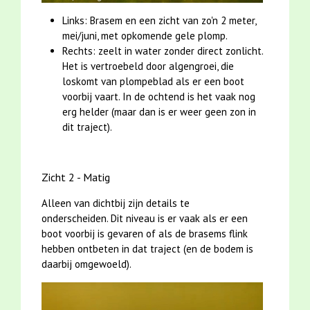
Links: Brasem en een zicht van zo'n 2 meter,
mei/juni, met opkomende gele plomp.
Rechts: zeelt in water zonder direct zonlicht.
Het is vertroebeld door algengroei, die
loskomt van plompeblad als er een boot
voorbij vaart. In de ochtend is het vaak nog
erg helder (maar dan is er weer geen zon in
dit traject).
Zicht 2 - Matig
Alleen van dichtbij zijn details te
onderscheiden. Dit niveau is er vaak als er een
boot voorbij is gevaren of als de brasems flink
hebben ontbeten in dat traject (en de bodem is
daarbij omgewoeld).