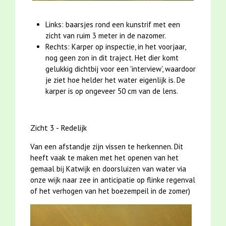
Links: baarsjes rond een kunstrif met een
zicht van ruim 3 meter in de nazomer.
Rechts: Karper op inspectie, in het voorjaar,
nog geen zon in dit traject. Het dier komt
gelukkig dichtbij voor een 'interview', waardoor
je ziet hoe helder het water eigenlijk is. De
karper is op ongeveer 50 cm van de lens.
Zicht 3 - Redelijk
Van een afstandje zijn vissen te herkennen. Dit
heeft vaak te maken met het openen van het
gemaal bij Katwijk en doorsluizen van water via
onze wijk naar zee in anticipatie op flinke regenval
of het verhogen van het boezempeil in de zomer)