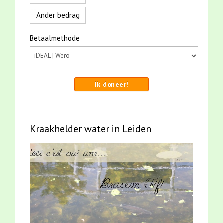
Ander bedrag
Betaalmethode
Ik doneer!
Kraakhelder water in Leiden