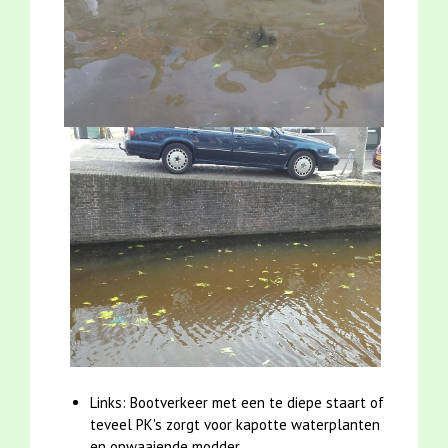
Links: Bootverkeer met een te diepe staart of
teveel PK's zorgt voor kapotte waterplanten
en opwaaiende modder.