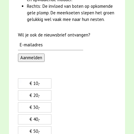
Rechts: De invloed van boten op opkomende
gele plomp. De meerkoeten slepen het groen
gelukkig wel vaak mee naar hun nesten.
Wil je ook de nieuwsbrief ontvangen?
€ 10,-
€ 20,-
€ 30,-
€ 40,-
€ 50,-