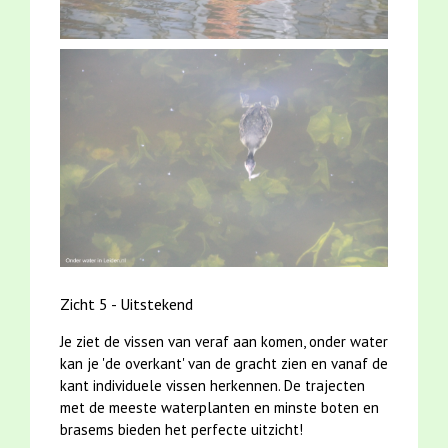
Zicht 5 - Uitstekend
Je ziet de vissen van veraf aan komen, onder water
kan je 'de overkant' van de gracht zien en vanaf de
kant individuele vissen herkennen. De trajecten
met de meeste waterplanten en minste boten en
brasems bieden het perfecte uitzicht!