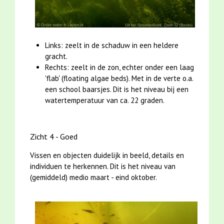
Links: zeelt in de schaduw in een heldere
gracht.
Rechts: zeelt in de zon, echter onder een laag
'flab' (floating algae beds). Met in de verte o.a.
een school baarsjes. Dit is het niveau bij een
watertemperatuur van ca. 22 graden.
Zicht 4 - Goed
Vissen en objecten duidelijk in beeld, details en
individuen te herkennen. Dit is het niveau van
(gemiddeld) medio maart - eind oktober.