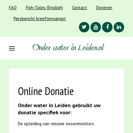
FAQ
Fish-Tales (English)
Contact
Doneren
Persbericht kreeftenvangst
Online Donatie
Onder water in Leiden gebruikt uw
donatie specifiek voor:
De opleiding van nieuwe vissenmonitors