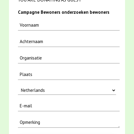
Campagne Bewoners onderzoeken bewoners