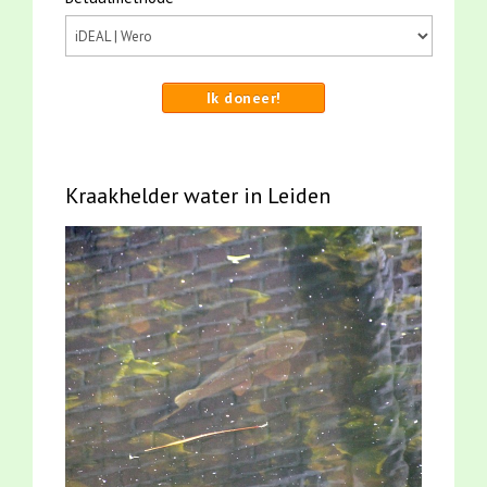
Ik doneer!
Kraakhelder water in Leiden