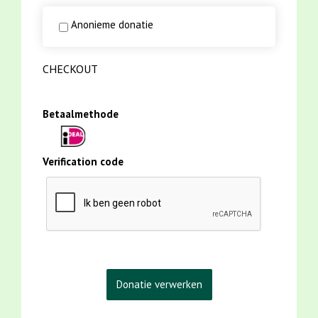
Anonieme donatie
CHECKOUT
Betaalmethode
Verification code