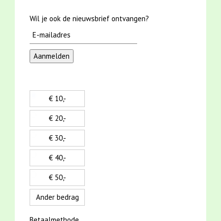
Wil je ook de nieuwsbrief ontvangen?
€ 10,-
€ 20,-
€ 30,-
€ 40,-
€ 50,-
Ander bedrag
Betaalmethode