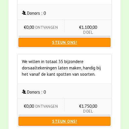
Donors :
0
€0,00
€1.100,00
ONTVANGEN
DOEL
STEUN ONS!
We willen in totaal 35 bijzondere
dorsaaltekeningen laten maken, handig bij
het vanaf de kant spotten van soorten.
Donors :
0
€0,00
€1.750,00
ONTVANGEN
DOEL
STEUN ONS!