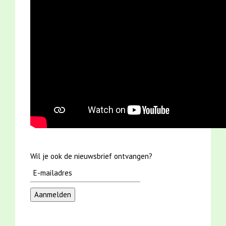
Wil je ook de nieuwsbrief ontvangen?