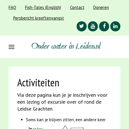
FAQ
Fish-Tales (English)
Contact
Doneren
Persbericht kreeftenvangst
Activiteiten
Via deze pagina kun je je inschrijven voor
een lezing of excursie over of rond de
Leidse Grachten.
Soms kan je blijven zitten, een andere keer