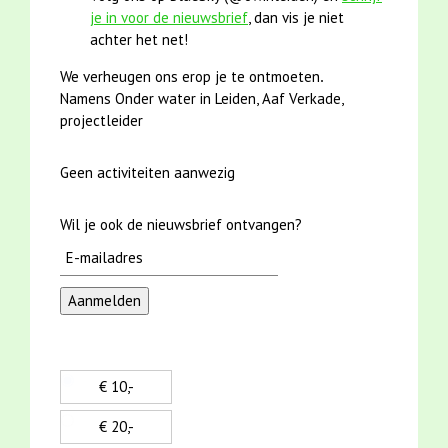
je in voor de nieuwsbrief
, dan vis je niet
achter het net!
We verheugen ons erop je te ontmoeten
.
Namens Onder water in Leiden, Aaf Verkade,
projectleider
Geen activiteiten aanwezig
Wil je ook de nieuwsbrief ontvangen?
€ 10,-
€ 20,-