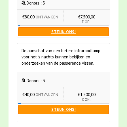
Donors :
3
€80,00
€7.500,00
ONTVANGEN
DOEL
STEUN ONS!
De aanschaf van een betere infraroodlamp
voor het 's nachts kunnen bekijken en
onderzoeken van de passerende vissen.
Donors :
3
€40,00
€1.500,00
ONTVANGEN
DOEL
STEUN ONS!