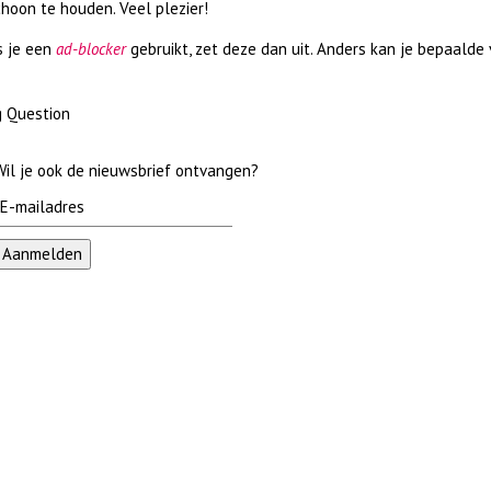
hoon te houden. Veel plezier!
s je een
ad-blocker
gebruikt, zet deze dan uit. Anders kan je bepaalde
 Question
Wil je ook de nieuwsbrief ontvangen?