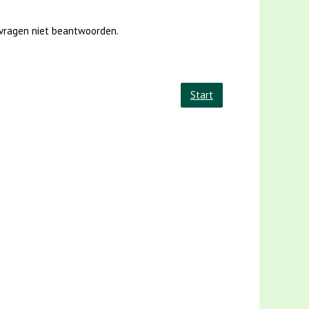
 vragen niet beantwoorden.
Start