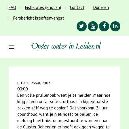
FAQ
Fish-Tales (English)
Contact
Doneren
Persbericht kreeftenvangst
error messagebox
00:00
Een volle prullenbak weet je te melden, maar hoe
krijg je een universele stortpas om bijgeplaatste
zakken zélf weg te gooien? Dat voorkomt 24 uur
oponthoud, want je niet hoeft te bellen, de
melding hoeft niet doorgestuurd te worden naar
de Cluster Beheer en er hoeft ook geen wagen te