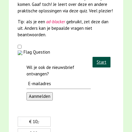
komen. Gaaf toch! Je leert over deze en andere
praktische oplossingen via deze quiz. Veel plezier!
Tip: als je een
ad-blocker
gebruikt, zet deze dan
uit. Anders kan je bepaalde vragen niet
beantwoorden.
Flag Question
Start
Wil je ook de nieuwsbrief
ontvangen?
€ 10,-