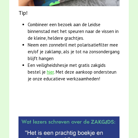
Tip!
Combineer een bezoek aan de Leidse
binnenstad met het speuren naar de vissen in
de kleine, heldere grachtjes.
Neem een zonnebril met polarisatiefilter mee
en/of je zaklamp, als je tot na zonsondergang
blijft hangen
Een
veiligheidshesje
met
gratis zakgids
bestel je
hier
. Met deze aankoop ondersteun
je onze educatieve werkzaamheden!