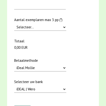
Aantal exemplaren max 3 pp
(*)
Totaal
0,00 EUR
Betaalmethode
Selecteer uw bank