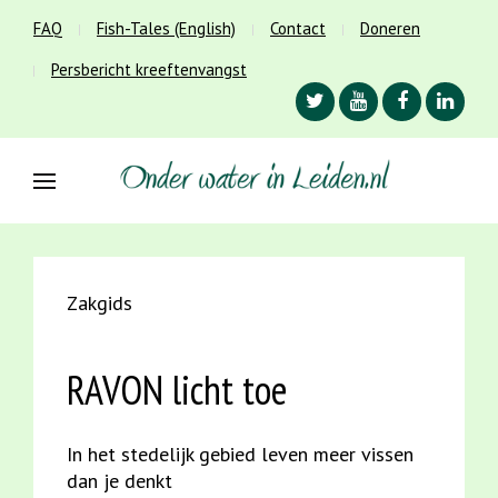
FAQ
Fish-Tales (English)
Contact
Doneren
Persbericht kreeftenvangst
Zakgids
RAVON licht toe
In het stedelijk gebied leven meer vissen
dan je denkt