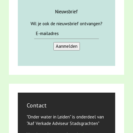
Nieuwsbrief
Wil je ook de nieuwsbrief ontvangen?
Contact
"Onder water in Leiden" is onderdeel van
"Aaf Verkade Adviseur Stadsgrachten"