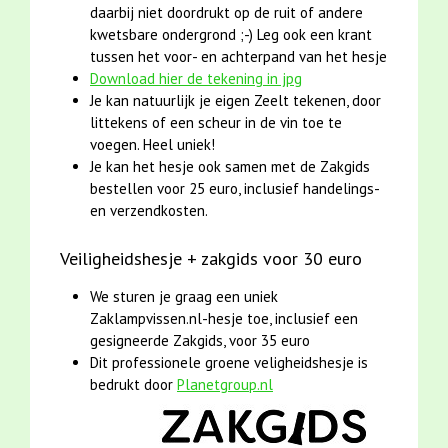
daarbij niet doordrukt op de ruit of andere
kwetsbare ondergrond ;-) Leg ook een krant
tussen het voor- en achterpand van het hesje
Download hier de tekening in jpg
Je kan natuurlijk je eigen Zeelt tekenen, door
littekens of een scheur in de vin toe te
voegen. Heel uniek!
Je kan het hesje ook samen met de Zakgids
bestellen voor 25 euro, inclusief handelings-
en verzendkosten.
Veiligheidshesje + zakgids voor 30 euro
We sturen je graag een uniek
Zaklampvissen.nl-hesje toe, inclusief een
gesigneerde Zakgids, voor 35 euro
Dit professionele groene veligheidshesje is
bedrukt door
Planetgroup.nl