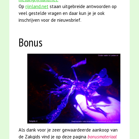
Op
rijnland.net
staan uitgebreide antwoorden op
veel gestelde vragen en daar kun je je ook
inschrijven voor de nieuwsbrief.
Bonus
Als dank voor je zeer gewaardeerde aankoop van
de Zakgids vind je op deze pagina
bonusmateriaal