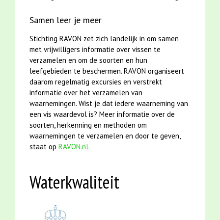
Samen leer je meer
Stichting RAVON zet zich landelijk in om samen
met vrijwilligers informatie over vissen te
verzamelen en om de soorten en hun
leefgebieden te beschermen. RAVON organiseert
daarom regelmatig excursies en verstrekt
informatie over het verzamelen van
waarnemingen. Wist je dat iedere waarneming van
een vis waardevol is? Meer informatie over de
soorten, herkenning en methoden om
waarnemingen te verzamelen en door te geven,
staat op
RAVON.nl.
Waterkwaliteit