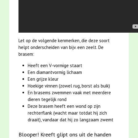
Let op de volgende kenmerken, die deze soort
helpt onderscheiden van bijv. een zeelt. De
brasem:
Heeft een V-vormige staart
Een diamantvormig lichaam
Een grijze kleur
Hoekige vinnen (zowel rug, borst als buik)
En brasems zwemmen vaak met meerdere
dieren tegelijk rond
Deze brasem heeft een wond op zijn
rechterflank (wacht maar totdat hij zich
draait), vandaar dat hij zo langzaam zwemt
Blooper! Kreeft glipt ons uit de handen