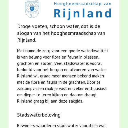
Droge voeten, schoon water, dat is de
slogan van
het hoogheemraadschap van
Rijnland.
Met name de zorg voor een goede waterkwaliteit
is van belang voor flora en fauna in plassen,
grachten en sloten. Veel stadswater is vooral
bedoeld voor het bergen en afvoeren van water.
Rijnland wil graag meer mensen bekend maken
met de flora en fauna in de grachten. Door te
zaklampvissen raak je vast en zeker enthousiast
om dieper te leren kijken en daarom draagt
Rijnland graag bij aan deze zakgids.
Stadswaterbeleving
Bewoners waarderen stadswater vooral om wat