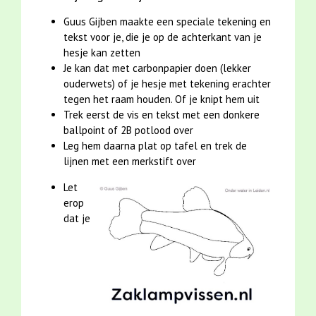
Guus Gijben maakte een speciale tekening en
tekst voor je, die je op de achterkant van je
hesje kan zetten
Je kan dat met carbonpapier doen (lekker
ouderwets) of je hesje met tekening erachter
tegen het raam houden. Of je knipt hem uit
Trek eerst de vis en tekst met een donkere
ballpoint of 2B potlood over
Leg hem daarna plat op tafel en trek de
lijnen met een merkstift over
Let
erop
dat je