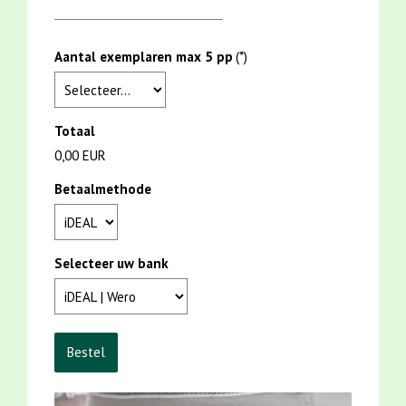
Aantal exemplaren max 5 pp
(*)
Totaal
0,00 EUR
Betaalmethode
Selecteer uw bank
Bestel