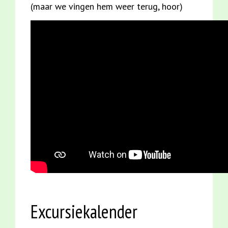
(maar we vingen hem weer terug, hoor)
Excursiekalender