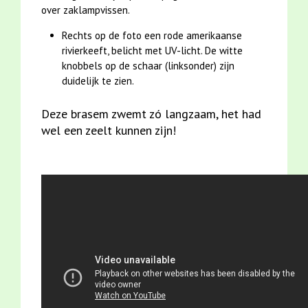
over zaklampvissen.
Rechts op de foto een rode amerikaanse
rivierkeeft, belicht met UV-licht. De witte
knobbels op de schaar (linksonder) zijn
duidelijk te zien.
Deze brasem zwemt zó langzaam, het had
wel een zeelt kunnen zijn!