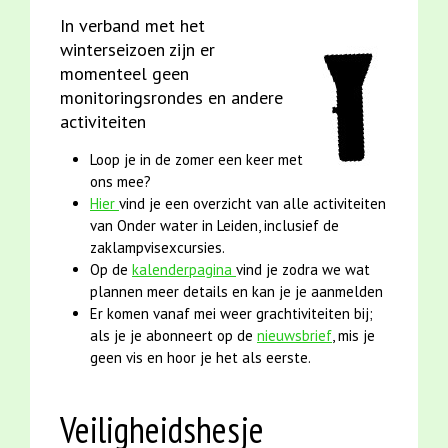
In verband met het
winterseizoen zijn er
momenteel geen
monitoringsrondes en andere
activiteiten
Loop je in de zomer een keer met
ons mee?
Hier
vind je een overzicht van alle activiteiten
van Onder water in Leiden, inclusief de
zaklampvisexcursies.
Op de
kalenderpagina
vind je zodra we wat
plannen meer details en kan je je aanmelden
Er komen vanaf mei weer grachtiviteiten bij;
als je je abonneert op de
nieuwsbrief
, mis je
geen vis en hoor je het als eerste.
Veiligheidshesje