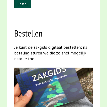
Bestel
Bestellen
Je kunt de zakgids digitaal bestellen; na
betaling sturen we die zo snel mogelijk
naar je toe.