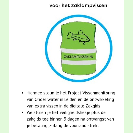
Hiermee steun je het Project Vissenmonitoring
van Onder water in Leiden en de ontwikkeling
van extra vissen in de digitale Zakgids
We sturen je het veiligheidshesje plus de
zakgids toe binnen 3 dagen na ontvangst van
je betaling, zolang de voorraad strekt