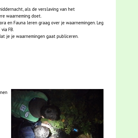
iddernacht, als de verslaving van het
dere waarneming doet.
ora en Fauna leren graag over je waarnemingen. Leg
via FB.
at je je waarnemingen gaat publiceren.
nnen