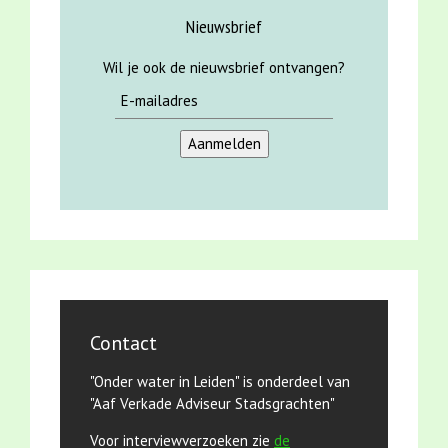
Nieuwsbrief
Wil je ook de nieuwsbrief ontvangen?
Contact
"Onder water in Leiden" is onderdeel van
"Aaf Verkade Adviseur Stadsgrachten"
Voor interviewverzoeken zie
de