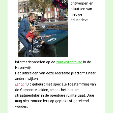
ontwerpen en
plaatsen van
nieuwe
educatieve
informatiepanelen op de
zoutkistenroute
in de
Havenwijk
Het uitbreiden van deze leerzame platforms naar
andere wijken
Let op:
Dit gebeurt met speciale toestemming van
de Gemeente Leiden, omdat het hier om
straatmeubilair in de openbare ruimte gaat. Daar
mag niet zomaar iets op geplakt of getekend
worden.