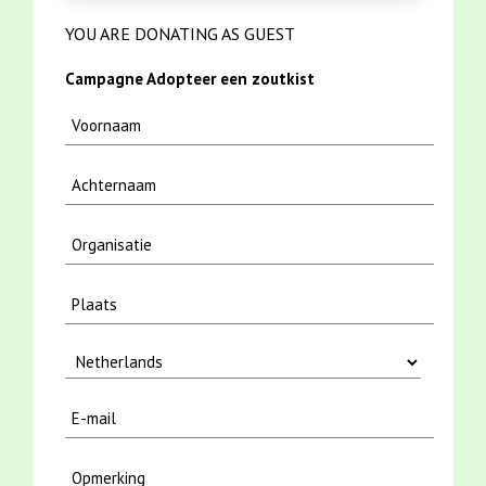
YOU ARE DONATING AS GUEST
Campagne Adopteer een zoutkist