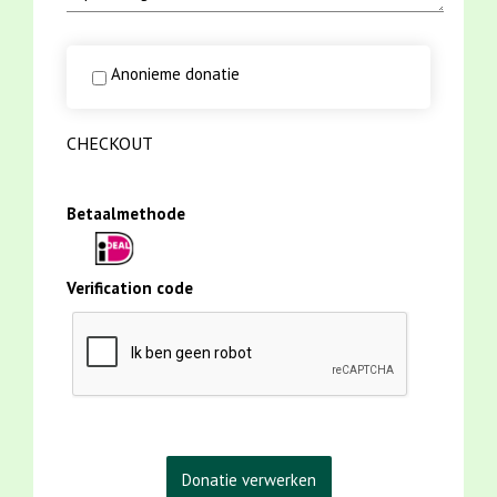
Anonieme donatie
CHECKOUT
Betaalmethode
Verification code