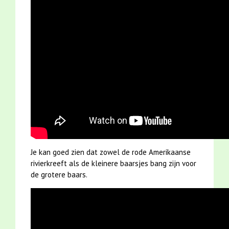
Je kan goed zien dat zowel de rode Amerikaanse
rivierkreeft als de kleinere baarsjes bang zijn voor
de grotere baars.