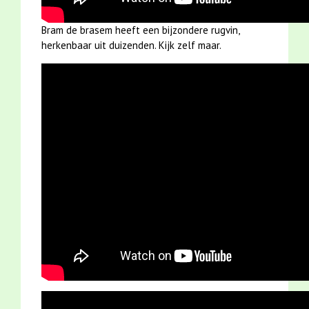
Bram de brasem heeft een bijzondere rugvin,
herkenbaar uit duizenden. Kijk zelf maar.