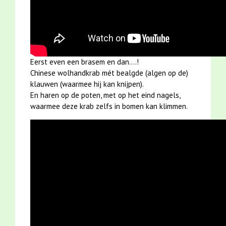
Eerst even een brasem en dan....!
Chinese wolhandkrab mét bealgde (algen op de)
klauwen (waarmee hij kan knijpen).
En haren op de poten, met op het eind nagels,
waarmee deze krab zelfs in bomen kan klimmen.