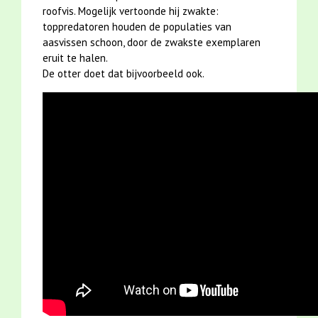
roofvis. Mogelijk vertoonde hij zwakte:
toppredatoren houden de populaties van
aasvissen schoon, door de zwakste exemplaren
eruit te halen.
De otter doet dat bijvoorbeeld ook.