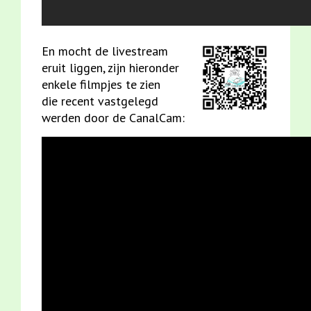
En mocht de livestream
eruit liggen, zijn hieronder
enkele filmpjes te zien
die recent vastgelegd
werden door de CanalCam: