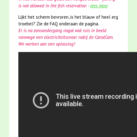
is not allowed in the fish reservation -
lees meer
Lijkt het scherm bevroren, is het blauw of heel erg
troebel? Zie de FAQ onderaan de pagina.
Er is na zonsondergang nogal wat ruis in beeld
vanwege een electriciteitssnoer nabij de CanalCam.
We werken aan een oplossing!