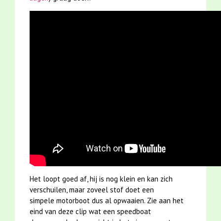
Het loopt goed af, hij is nog klein en kan zich
verschuilen, maar zoveel stof doet een
simpele motorboot dus al opwaaien. Zie aan het
eind van deze clip wat een speedboat