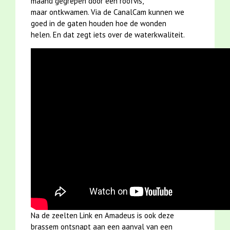
maand gegrepen door een roofvis,
maar ontkwamen. Via de CanalCam kunnen we
goed in de gaten houden hoe de wonden
helen. En dat zegt iets over de waterkwaliteit.
Na de zeelten Link en Amadeus is ook deze
brassem ontsnapt aan een aanval van een