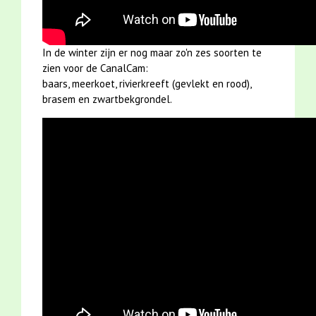
In de winter zijn er nog maar zo'n zes soorten te
zien voor de CanalCam:
baars, meerkoet, rivierkreeft (gevlekt en rood),
brasem en zwartbekgrondel.