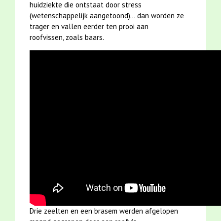
huidziekte die ontstaat door stress
(wetenschappelijk aangetoond)... dan worden ze
trager en vallen eerder ten prooi aan
roofvissen, zoals baars.
Drie zeelten en een brasem werden afgelopen