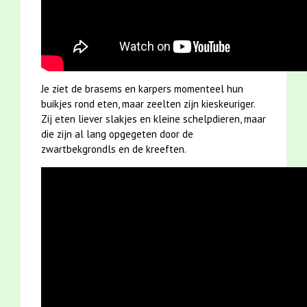
Je ziet de brasems en karpers momenteel hun
buikjes rond eten, maar zeelten zijn kieskeuriger.
Zij eten liever slakjes en kleine schelpdieren, maar
die zijn al lang opgegeten door de
zwartbekgrondls en de kreeften.