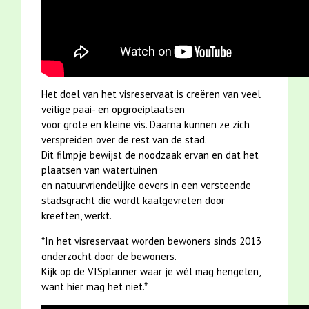
Het doel van het visreservaat is creëren van veel
veilige paai- en opgroeiplaatsen
voor grote en kleine vis. Daarna kunnen ze zich
verspreiden over de rest van de stad.
Dit filmpje bewijst de noodzaak ervan en dat het
plaatsen van watertuinen
en natuurvriendelijke oevers in een versteende
stadsgracht die wordt kaalgevreten door
kreeften, werkt.
*In het visreservaat worden bewoners sinds 2013
onderzocht door de bewoners.
Kijk op de VISplanner waar je wél mag hengelen,
want hier mag het niet.*