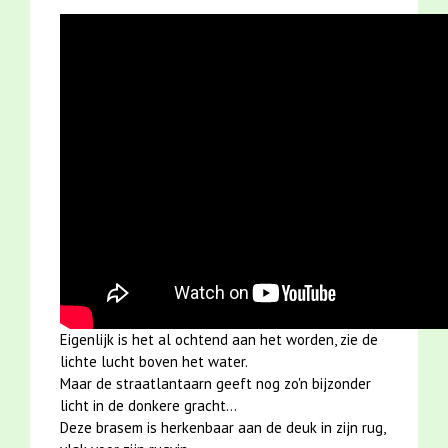
Eigenlijk is het al ochtend aan het worden, zie de
lichte lucht boven het water.
Maar de straatlantaarn geeft nog zo'n bijzonder
licht in de donkere gracht...
Deze brasem is herkenbaar aan de deuk in zijn rug,