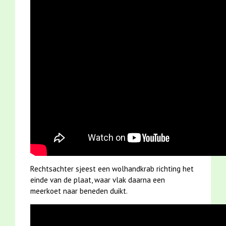
Rechtsachter sjeest een wolhandkrab richting het
einde van de plaat, waar vlak daarna een
meerkoet naar beneden duikt.