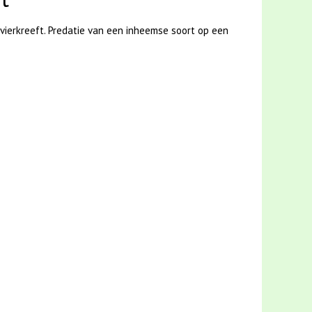
vierkreeft. Predatie van een inheemse soort op een