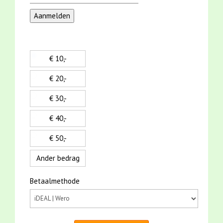
€ 10,-
€ 20,-
€ 30,-
€ 40,-
€ 50,-
Ander bedrag
Betaalmethode