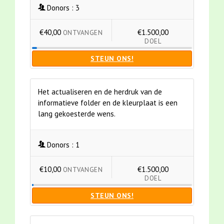
Donors :
3
€40,00
€1.500,00
ONTVANGEN
DOEL
STEUN ONS!
Het actualiseren en de herdruk van de
informatieve folder en de kleurplaat is een
lang gekoesterde wens.
Donors :
1
€10,00
€1.500,00
ONTVANGEN
DOEL
STEUN ONS!