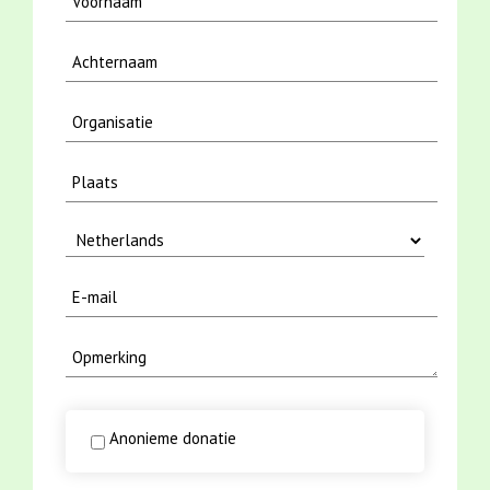
Anonieme donatie