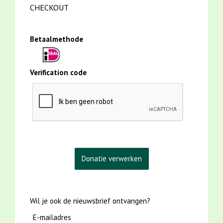
CHECKOUT
Betaalmethode
Verification code
Wil je ook de nieuwsbrief ontvangen?