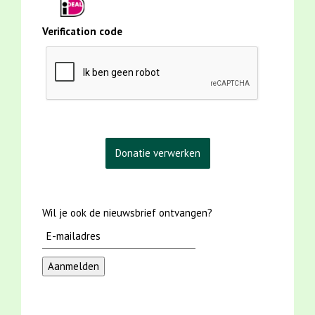
Verification code
Wil je ook de nieuwsbrief ontvangen?