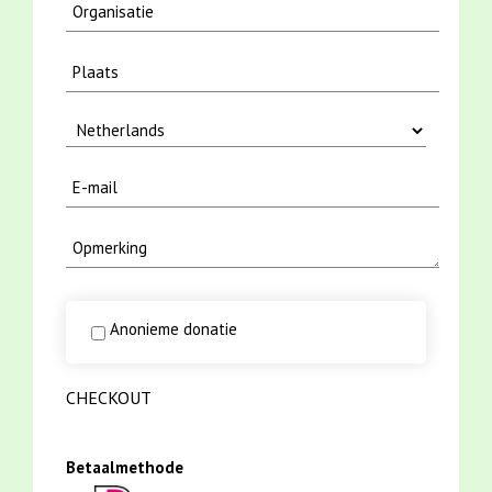
Anonieme donatie
CHECKOUT
Betaalmethode