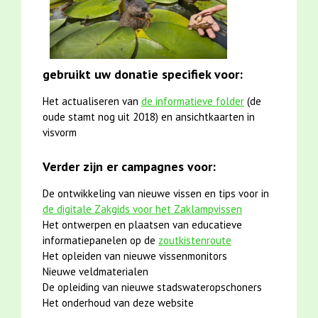
gebruikt uw donatie specifiek voor:
Het actualiseren van
de informatieve folder
(de
oude stamt nog uit 2018) en ansichtkaarten in
visvorm
Verder zijn er campagnes voor:
De ontwikkeling van nieuwe vissen en tips voor in
de digitale Zakgids voor het Zaklampvissen
Het ontwerpen en plaatsen van educatieve
informatiepanelen op de
zoutkistenroute
Het opleiden van nieuwe vissenmonitors
Nieuwe veldmaterialen
De opleiding van nieuwe stadswateropschoners
Het onderhoud van deze website