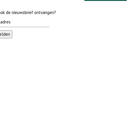
 ook de nieuwsbrief ontvangen?