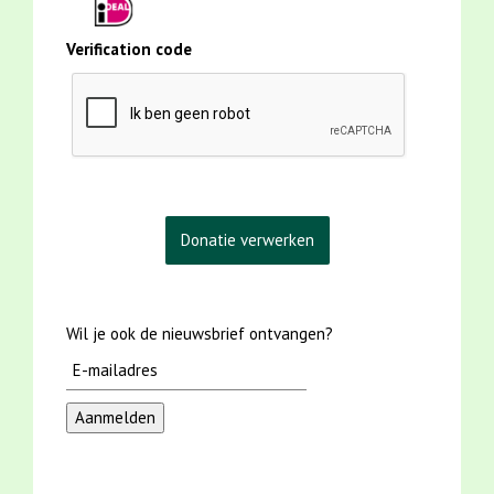
Verification code
Wil je ook de nieuwsbrief ontvangen?