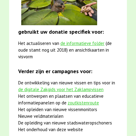
gebruikt uw donatie specifiek voor:
Het actualiseren van
de informatieve folder
(de
oude stamt nog uit 2018) en ansichtkaarten in
visvorm
Verder zijn er campagnes voor:
De ontwikkeling van nieuwe vissen en tips voor in
de digitale Zakgids voor het Zaklampvissen
Het ontwerpen en plaatsen van educatieve
informatiepanelen op de
zoutkistenroute
Het opleiden van nieuwe vissenmonitors
Nieuwe veldmaterialen
De opleiding van nieuwe stadswateropschoners
Het onderhoud van deze website