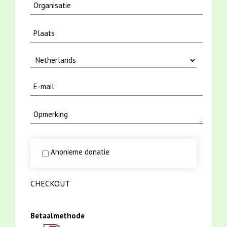
Anonieme donatie
CHECKOUT
Betaalmethode