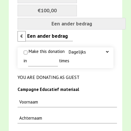
€100,00
Een ander bedrag
€
Make this donation
in
times
YOU ARE DONATING AS GUEST
Campagne Educatief materiaal