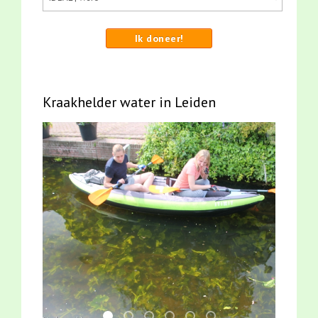
Ik doneer!
Kraakhelder water in Leiden