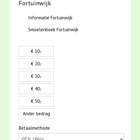
Fortuinwijk
Informatie Fortuinwijk
Smoelenboek Fortuinwijk
€ 10,-
€ 20,-
€ 30,-
€ 40,-
€ 50,-
Ander bedrag
Betaalmethode