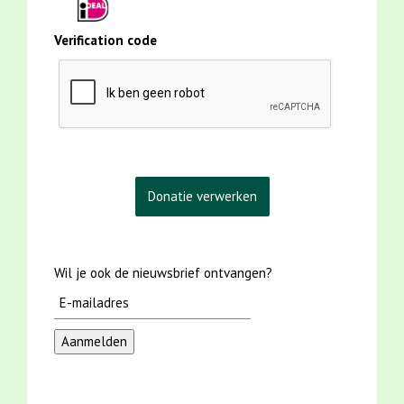
Verification code
Wil je ook de nieuwsbrief ontvangen?