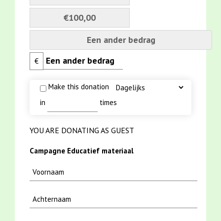
€100,00
Een ander bedrag
€
Make this donation
in
times
YOU ARE DONATING AS GUEST
Campagne Educatief materiaal