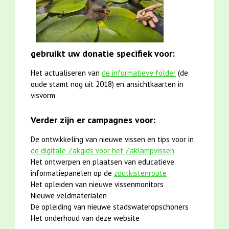
gebruikt uw donatie specifiek voor:
Het actualiseren van
de informatieve folder
(de
oude stamt nog uit 2018) en ansichtkaarten in
visvorm
Verder zijn er campagnes voor:
De ontwikkeling van nieuwe vissen en tips voor in
de digitale Zakgids voor het Zaklampvissen
Het ontwerpen en plaatsen van educatieve
informatiepanelen op de
zoutkistenroute
Het opleiden van nieuwe vissenmonitors
Nieuwe veldmaterialen
De opleiding van nieuwe stadswateropschoners
Het onderhoud van deze website