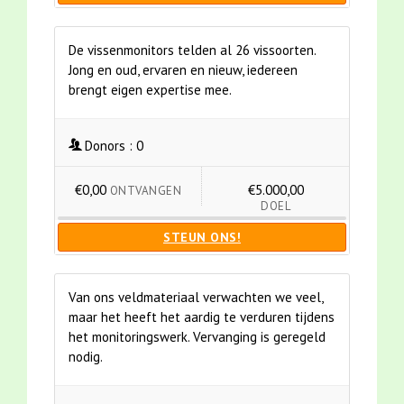
De vissenmonitors telden al 26 vissoorten.
Jong en oud, ervaren en nieuw, iedereen
brengt eigen expertise mee.
Donors :
0
€0,00
€5.000,00
ONTVANGEN
DOEL
STEUN ONS!
Van ons veldmateriaal verwachten we veel,
maar het heeft het aardig te verduren tijdens
het monitoringswerk. Vervanging is geregeld
nodig.