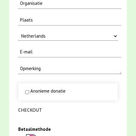
Anonieme donatie
CHECKOUT
Betaalmethode