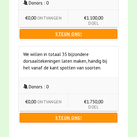
Donors :
0
€0,00
€1.100,00
ONTVANGEN
DOEL
STEUN ONS!
We willen in totaal 35 bijzondere
dorsaaltekeningen laten maken, handig bij
het vanaf de kant spotten van soorten.
Donors :
0
€0,00
€1.750,00
ONTVANGEN
DOEL
STEUN ONS!