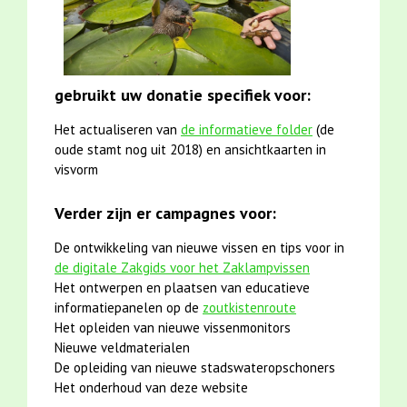
gebruikt uw donatie specifiek voor:
Het actualiseren van
de informatieve folder
(de
oude stamt nog uit 2018) en ansichtkaarten in
visvorm
Verder zijn er campagnes voor:
De ontwikkeling van nieuwe vissen en tips voor in
de digitale Zakgids voor het Zaklampvissen
Het ontwerpen en plaatsen van educatieve
informatiepanelen op de
zoutkistenroute
Het opleiden van nieuwe vissenmonitors
Nieuwe veldmaterialen
De opleiding van nieuwe stadswateropschoners
Het onderhoud van deze website