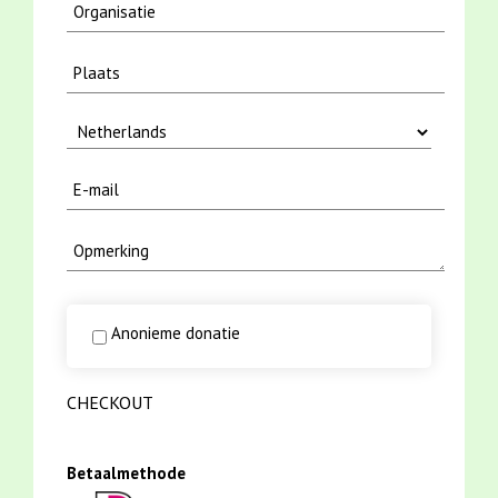
Anonieme donatie
CHECKOUT
Betaalmethode