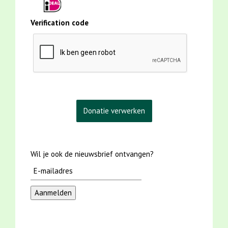
Verification code
Wil je ook de nieuwsbrief ontvangen?