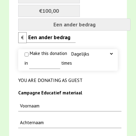
€100,00
Een ander bedrag
€
Make this donation
in
times
YOU ARE DONATING AS GUEST
Campagne Educatief materiaal