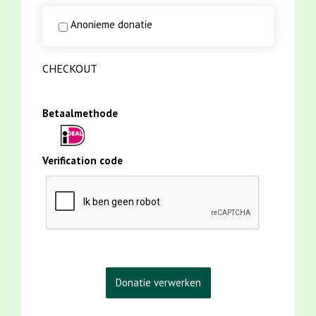
Anonieme donatie
CHECKOUT
Betaalmethode
Verification code