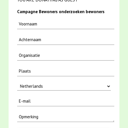
Campagne Bewoners onderzoeken bewoners