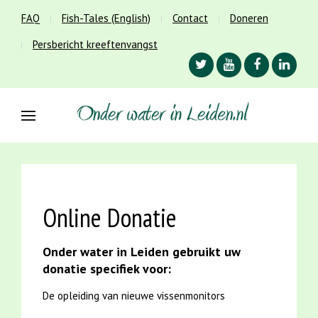
FAQ
Fish-Tales (English)
Contact
Doneren
Persbericht kreeftenvangst
Online Donatie
Onder water in Leiden gebruikt uw
donatie specifiek voor:
De opleiding van nieuwe vissenmonitors