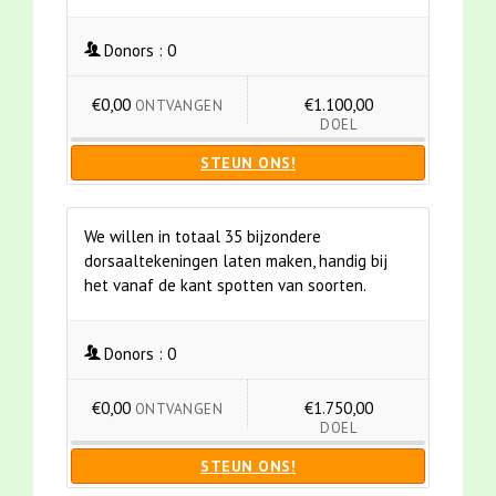
Donors :
0
€0,00
€1.100,00
ONTVANGEN
DOEL
STEUN ONS!
We willen in totaal 35 bijzondere
dorsaaltekeningen laten maken, handig bij
het vanaf de kant spotten van soorten.
Donors :
0
€0,00
€1.750,00
ONTVANGEN
DOEL
STEUN ONS!