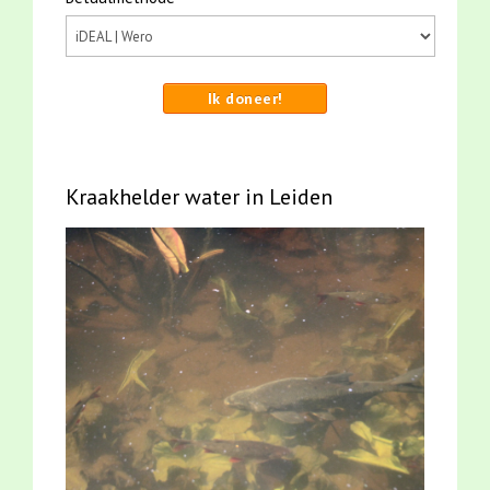
Ik doneer!
Kraakhelder water in Leiden