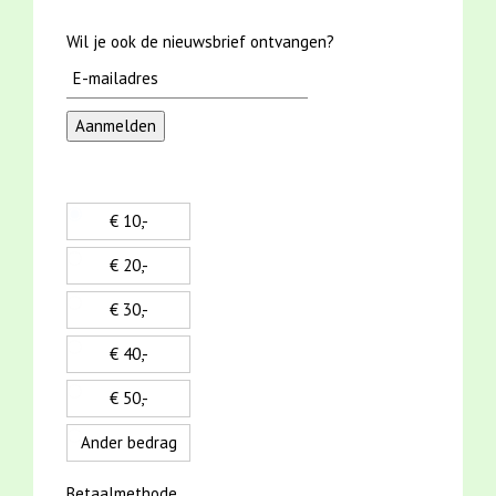
Wil je ook de nieuwsbrief ontvangen?
€ 10,-
€ 20,-
€ 30,-
€ 40,-
€ 50,-
Ander bedrag
Betaalmethode