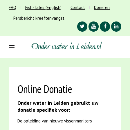
FAQ
Fish-Tales (English)
Contact
Doneren
Persbericht kreeftenvangst
Online Donatie
Onder water in Leiden gebruikt uw
donatie specifiek voor:
De opleiding van nieuwe vissenmonitors