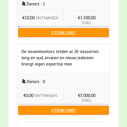
Donors :
1
€10,00
€1.500,00
ONTVANGEN
DOEL
STEUN ONS!
De vissenmonitors telden al 26 vissoorten.
Jong en oud, ervaren en nieuw, iedereen
brengt eigen expertise mee.
Donors :
0
€0,00
€5.000,00
ONTVANGEN
DOEL
STEUN ONS!