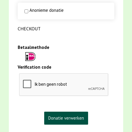
Anonieme donatie
CHECKOUT
Betaalmethode
Verification code