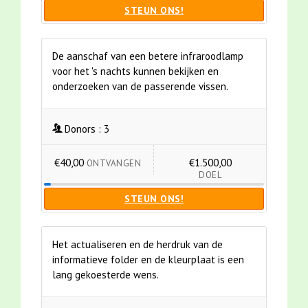
STEUN ONS!
De aanschaf van een betere infraroodlamp
voor het 's nachts kunnen bekijken en
onderzoeken van de passerende vissen.
Donors :
3
€40,00
€1.500,00
ONTVANGEN
DOEL
STEUN ONS!
Het actualiseren en de herdruk van de
informatieve folder en de kleurplaat is een
lang gekoesterde wens.