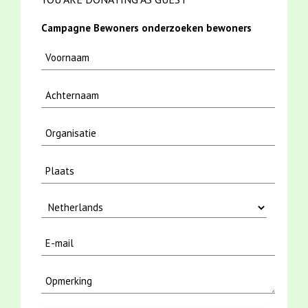
Campagne Bewoners onderzoeken bewoners