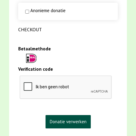
Anonieme donatie
CHECKOUT
Betaalmethode
Verification code