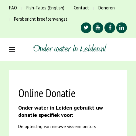
FAQ
Fish-Tales (English)
Contact
Doneren
Persbericht kreeftenvangst
Online Donatie
Onder water in Leiden gebruikt uw
donatie specifiek voor:
De opleiding van nieuwe vissenmonitors