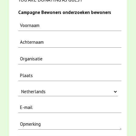
Campagne Bewoners onderzoeken bewoners