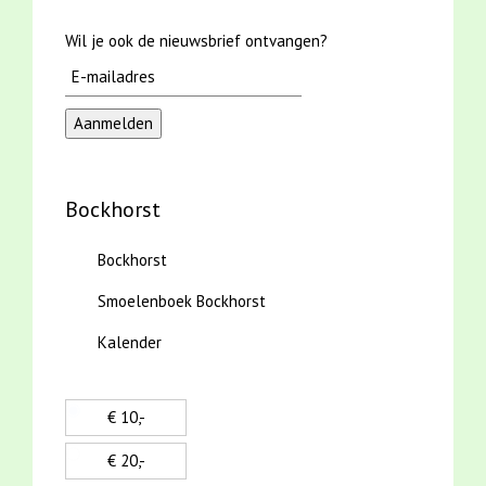
Wil je ook de nieuwsbrief ontvangen?
Bockhorst
Bockhorst
Smoelenboek Bockhorst
Kalender
€ 10,-
€ 20,-