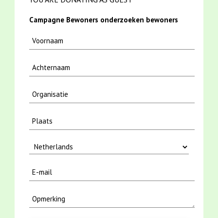
Campagne Bewoners onderzoeken bewoners