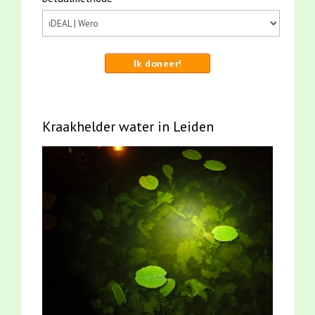
Ik doneer!
Kraakhelder water in Leiden