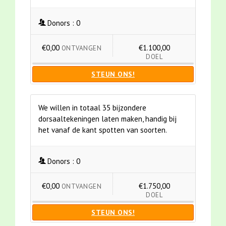
Donors :
0
€0,00
€1.100,00
ONTVANGEN
DOEL
STEUN ONS!
We willen in totaal 35 bijzondere
dorsaaltekeningen laten maken, handig bij
het vanaf de kant spotten van soorten.
Donors :
0
€0,00
€1.750,00
ONTVANGEN
DOEL
STEUN ONS!