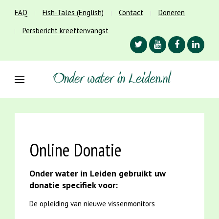
FAQ
Fish-Tales (English)
Contact
Doneren
Persbericht kreeftenvangst
Online Donatie
Onder water in Leiden gebruikt uw
donatie specifiek voor:
De opleiding van nieuwe vissenmonitors