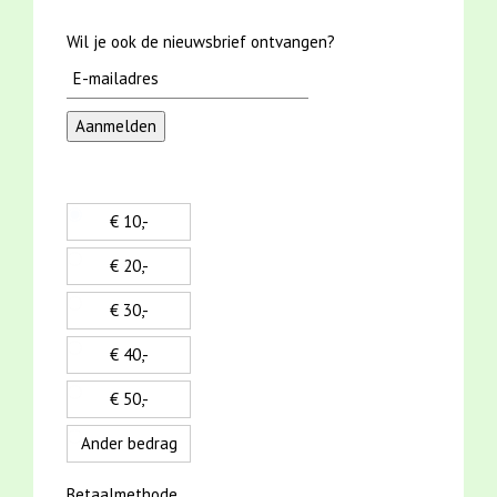
Wil je ook de nieuwsbrief ontvangen?
€ 10,-
€ 20,-
€ 30,-
€ 40,-
€ 50,-
Ander bedrag
Betaalmethode