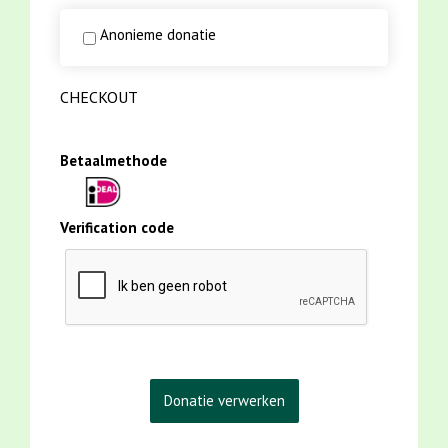
Anonieme donatie
CHECKOUT
Betaalmethode
Verification code