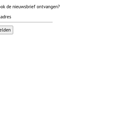
 ook de nieuwsbrief ontvangen?