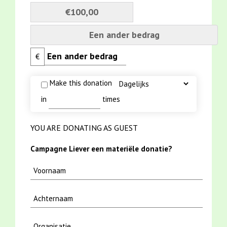
€100,00
Een ander bedrag
€
Make this donation
in
times
YOU ARE DONATING AS GUEST
Campagne Liever een materiële donatie?