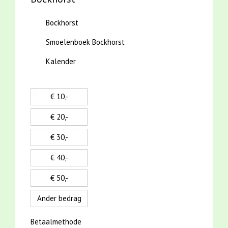
Bockhorst
Smoelenboek Bockhorst
Kalender
€ 10,-
€ 20,-
€ 30,-
€ 40,-
€ 50,-
Ander bedrag
Betaalmethode