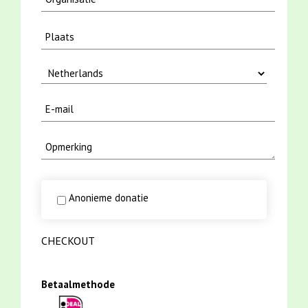
Anonieme donatie
CHECKOUT
Betaalmethode