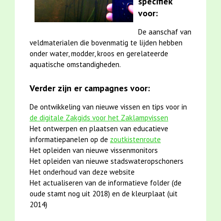
specifiek
voor:
De aanschaf van
veldmaterialen die bovenmatig te lijden hebben
onder water, modder, kroos en gerelateerde
aquatische omstandigheden.
Verder zijn er campagnes voor:
De ontwikkeling van nieuwe vissen en tips voor in
de digitale Zakgids voor het Zaklampvissen
Het ontwerpen en plaatsen van educatieve
informatiepanelen op de
zoutkistenroute
Het opleiden van nieuwe vissenmonitors
Het opleiden van nieuwe stadswateropschoners
Het onderhoud van deze website
Het actualiseren van de informatieve folder (de
oude stamt nog uit 2018) en de kleurplaat (uit
2014)