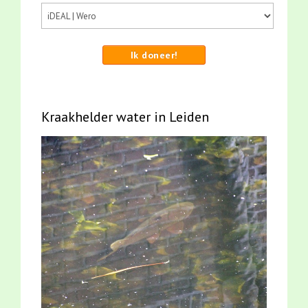
Ik doneer!
Kraakhelder water in Leiden