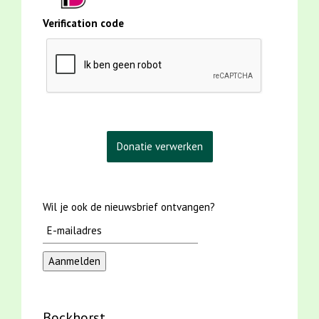
Verification code
Wil je ook de nieuwsbrief ontvangen?
Bockhorst