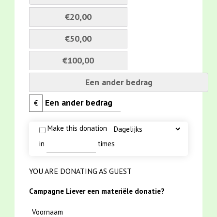
€20,00
€50,00
€100,00
Een ander bedrag
€
Make this donation
in
times
YOU ARE DONATING AS GUEST
Campagne Liever een materiële donatie?