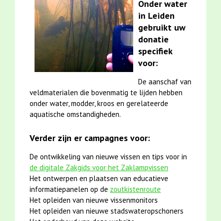
Onder water
in Leiden
gebruikt uw
donatie
specifiek
voor:
De aanschaf van
veldmaterialen die bovenmatig te lijden hebben
onder water, modder, kroos en gerelateerde
aquatische omstandigheden.
Verder zijn er campagnes voor:
De ontwikkeling van nieuwe vissen en tips voor in
de digitale Zakgids voor het Zaklampvissen
Het ontwerpen en plaatsen van educatieve
informatiepanelen op de
zoutkistenroute
Het opleiden van nieuwe vissenmonitors
Het opleiden van nieuwe stadswateropschoners