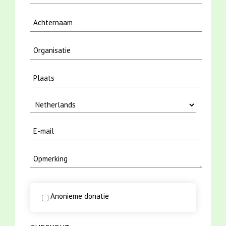
Anonieme donatie