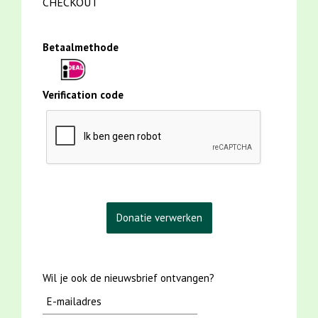
CHECKOUT
Betaalmethode
Verification code
Wil je ook de nieuwsbrief ontvangen?