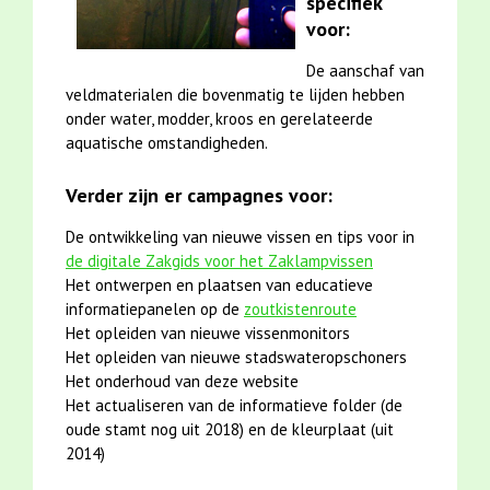
specifiek
voor:
De aanschaf van
veldmaterialen die bovenmatig te lijden hebben
onder water, modder, kroos en gerelateerde
aquatische omstandigheden.
Verder zijn er campagnes voor:
De ontwikkeling van nieuwe vissen en tips voor in
de digitale Zakgids voor het Zaklampvissen
Het ontwerpen en plaatsen van educatieve
informatiepanelen op de
zoutkistenroute
Het opleiden van nieuwe vissenmonitors
Het opleiden van nieuwe stadswateropschoners
Het onderhoud van deze website
Het actualiseren van de informatieve folder (de
oude stamt nog uit 2018) en de kleurplaat (uit
2014)