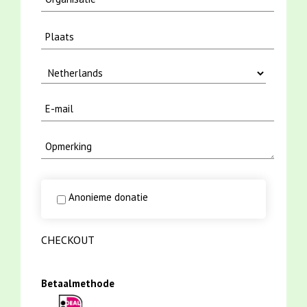
Anonieme donatie
CHECKOUT
Betaalmethode