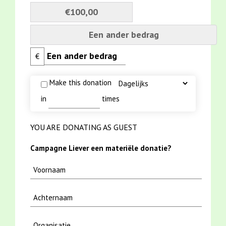
€100,00
Een ander bedrag
€
Make this donation
in
times
YOU ARE DONATING AS GUEST
Campagne Liever een materiële donatie?