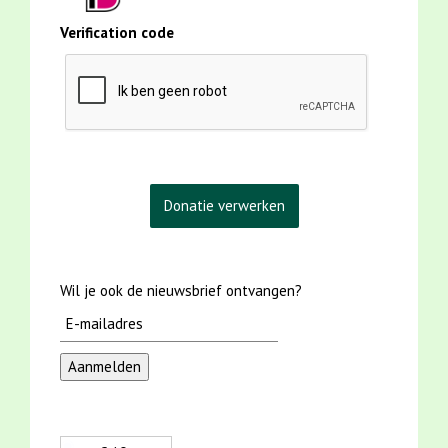
Verification code
Wil je ook de nieuwsbrief ontvangen?