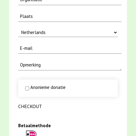
Anonieme donatie
CHECKOUT
Betaalmethode