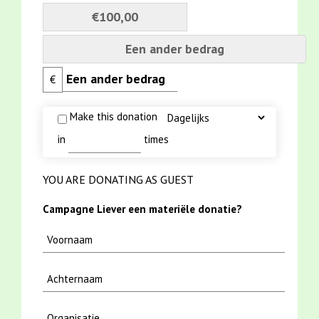
€100,00
Een ander bedrag
€
Make this donation
in
times
YOU ARE DONATING AS GUEST
Campagne Liever een materiële donatie?