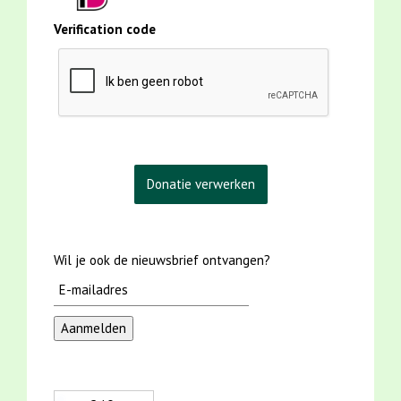
Verification code
Wil je ook de nieuwsbrief ontvangen?