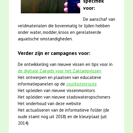
specifiek
voor:
De aanschaf van
veldmaterialen die bovenmatig te lijden hebben
onder water, modder, kroos en gerelateerde
aquatische omstandigheden.
Verder zijn er campagnes voor:
De ontwikkeling van nieuwe vissen en tips voor in
de digitale Zakgids voor het Zaklampvissen
Het ontwerpen en plaatsen van educatieve
informatiepanelen op de
zoutkistenroute
Het opleiden van nieuwe vissenmonitors
Het opleiden van nieuwe stadswateropschoners
Het onderhoud van deze website
Het actualiseren van de informatieve folder (de
oude stamt nog uit 2018) en de kleurplaat (uit
2014)