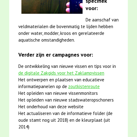
specifiek
voor:
De aanschaf van
veldmaterialen die bovenmatig te lijden hebben
onder water, modder, kroos en gerelateerde
aquatische omstandigheden.
Verder zijn er campagnes voor:
De ontwikkeling van nieuwe vissen en tips voor in
de digitale Zakgids voor het Zaklampvissen
Het ontwerpen en plaatsen van educatieve
informatiepanelen op de
zoutkistenroute
Het opleiden van nieuwe vissenmonitors
Het opleiden van nieuwe stadswateropschoners
Het onderhoud van deze website
Het actualiseren van de informatieve folder (de
oude stamt nog uit 2018) en de kleurplaat (uit
2014)