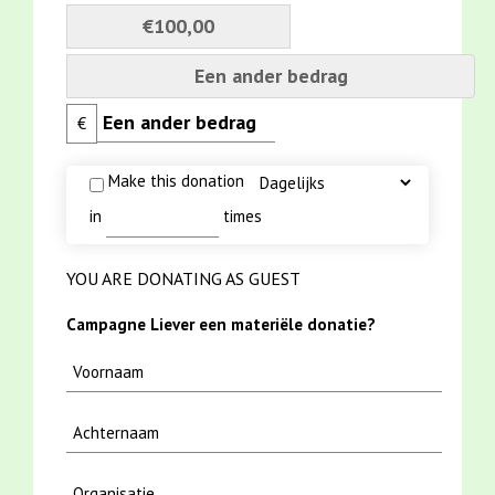
€100,00
Een ander bedrag
€
Make this donation
in
times
YOU ARE DONATING AS GUEST
Campagne Liever een materiële donatie?