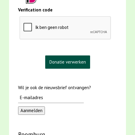
Verification code
Wil je ook de nieuwsbrief ontvangen?
Roomburg