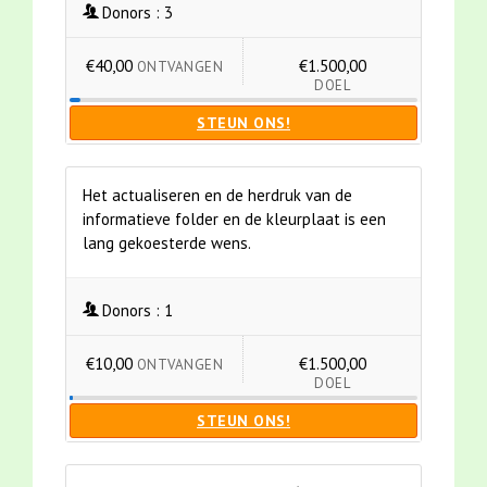
Donors :
3
€40,00
€1.500,00
ONTVANGEN
DOEL
STEUN ONS!
Het actualiseren en de herdruk van de
informatieve folder en de kleurplaat is een
lang gekoesterde wens.
Donors :
1
€10,00
€1.500,00
ONTVANGEN
DOEL
STEUN ONS!