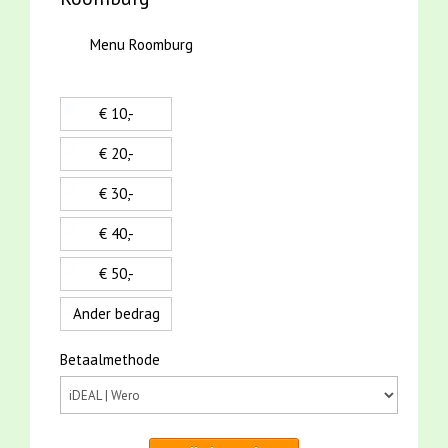
Menu Roomburg
€ 10,-
€ 20,-
€ 30,-
€ 40,-
€ 50,-
Ander bedrag
Betaalmethode