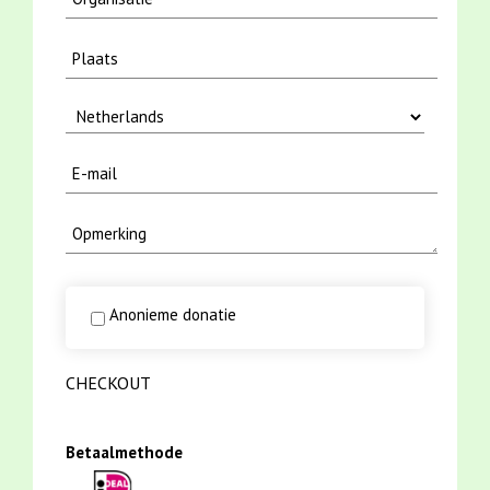
Anonieme donatie
CHECKOUT
Betaalmethode