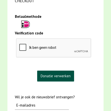
CHECKOUT
Betaalmethode
Verification code
Wil je ook de nieuwsbrief ontvangen?