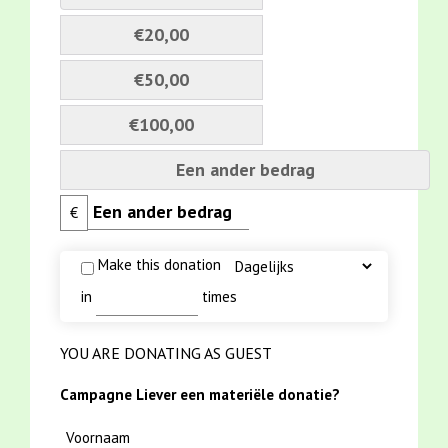
€20,00
€50,00
€100,00
Een ander bedrag
€
Make this donation
in
times
YOU ARE DONATING AS GUEST
Campagne Liever een materiële donatie?