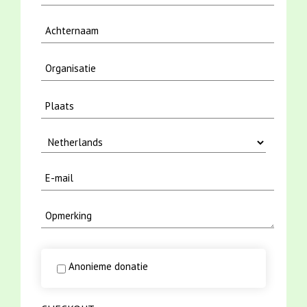
Anonieme donatie