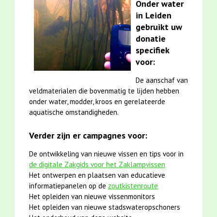
Onder water
in Leiden
gebruikt uw
donatie
specifiek
voor:
De aanschaf van
veldmaterialen die bovenmatig te lijden hebben
onder water, modder, kroos en gerelateerde
aquatische omstandigheden.
Verder zijn er campagnes voor:
De ontwikkeling van nieuwe vissen en tips voor in
de digitale Zakgids voor het Zaklampvissen
Het ontwerpen en plaatsen van educatieve
informatiepanelen op de
zoutkistenroute
Het opleiden van nieuwe vissenmonitors
Het opleiden van nieuwe stadswateropschoners