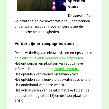
specifiek
voor:
De aanschaf van
veldmaterialen die bovenmatig te lijden hebben
onder water, modder, kroos en gerelateerde
aquatische omstandigheden.
Verder zijn er campagnes voor:
De ontwikkeling van nieuwe vissen en tips voor in
de digitale Zakgids voor het Zaklampvissen
Het ontwerpen en plaatsen van educatieve
informatiepanelen op de
zoutkistenroute
Het opleiden van nieuwe vissenmonitors
Het opleiden van nieuwe stadswateropschoners
Het onderhoud van deze website
Het actualiseren van de informatieve folder (de
oude stamt nog uit 2018) en de kleurplaat (uit
2014)