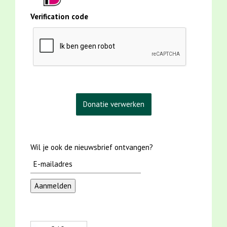
Verification code
Wil je ook de nieuwsbrief ontvangen?