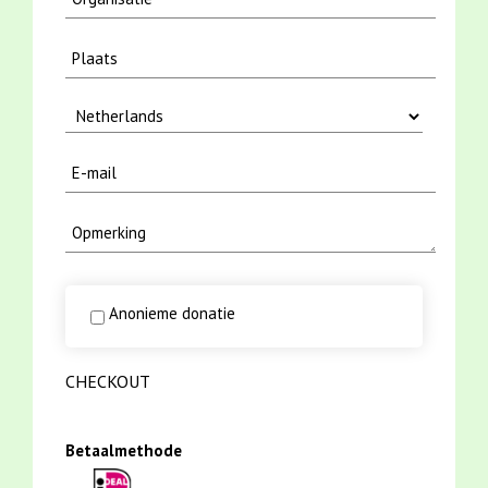
Anonieme donatie
CHECKOUT
Betaalmethode