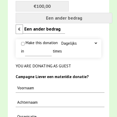
€100,00
Een ander bedrag
€
Make this donation
in
times
YOU ARE DONATING AS GUEST
Campagne Liever een materiële donatie?