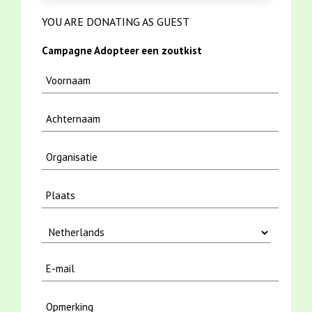
YOU ARE DONATING AS GUEST
Campagne Adopteer een zoutkist