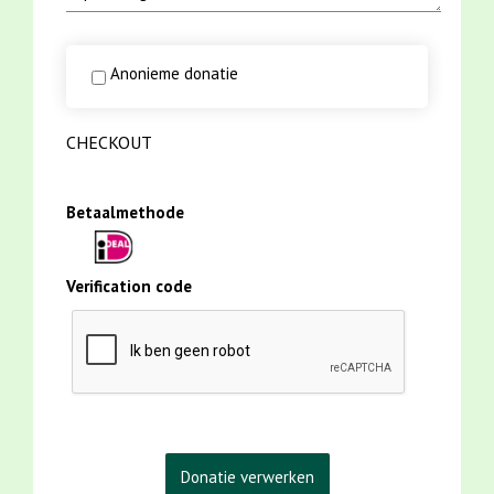
Anonieme donatie
CHECKOUT
Betaalmethode
Verification code