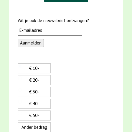
Wil je ook de nieuwsbrief ontvangen?
€ 10,-
€ 20,-
€ 30,-
€ 40,-
€ 50,-
Ander bedrag