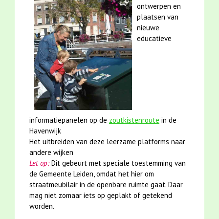
ontwerpen en
plaatsen van
nieuwe
educatieve
informatiepanelen op de
zoutkistenroute
in de
Havenwijk
Het uitbreiden van deze leerzame platforms naar
andere wijken
Let op:
Dit gebeurt met speciale toestemming van
de Gemeente Leiden, omdat het hier om
straatmeubilair in de openbare ruimte gaat. Daar
mag niet zomaar iets op geplakt of getekend
worden.