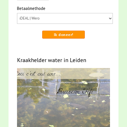
Betaalmethode
Ik doneer!
Kraakhelder water in Leiden