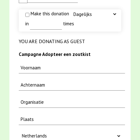
Make this donation
in
times
YOU ARE DONATING AS GUEST
Campagne Adopteer een zoutkist