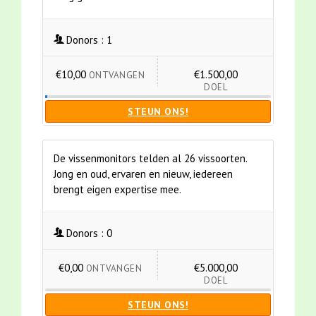
Donors :
1
€10,00
€1.500,00
ONTVANGEN
DOEL
STEUN ONS!
De vissenmonitors telden al 26 vissoorten.
Jong en oud, ervaren en nieuw, iedereen
brengt eigen expertise mee.
Donors :
0
€0,00
€5.000,00
ONTVANGEN
DOEL
STEUN ONS!