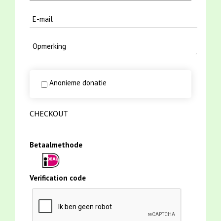
Anonieme donatie
CHECKOUT
Betaalmethode
Verification code