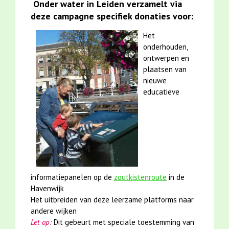
Onder water in Leiden verzamelt via
deze campagne specifiek donaties voor:
Het
onderhouden,
ontwerpen en
plaatsen van
nieuwe
educatieve
informatiepanelen op de
zoutkistenroute
in de
Havenwijk
Het uitbreiden van deze leerzame platforms naar
andere wijken
Let op:
Dit gebeurt met speciale toestemming van