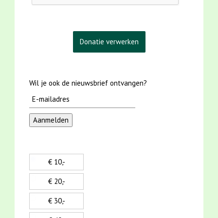
Wil je ook de nieuwsbrief ontvangen?
€ 10,-
€ 20,-
€ 30,-