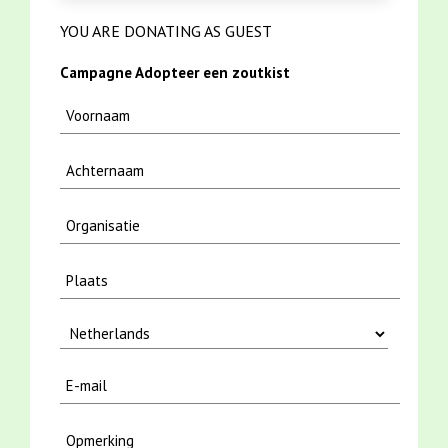
YOU ARE DONATING AS GUEST
Campagne Adopteer een zoutkist