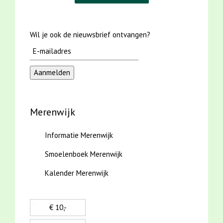
Wil je ook de nieuwsbrief ontvangen?
Merenwijk
Informatie Merenwijk
Smoelenboek Merenwijk
Kalender Merenwijk
€ 10,-