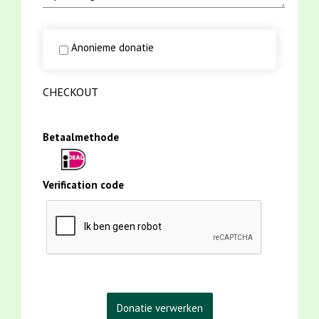
Anonieme donatie
CHECKOUT
Betaalmethode
Verification code