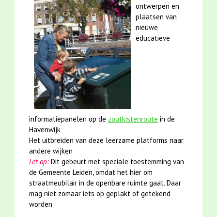
ontwerpen en
plaatsen van
nieuwe
educatieve
informatiepanelen op de
zoutkistenroute
in de
Havenwijk
Het uitbreiden van deze leerzame platforms naar
andere wijken
Let op:
Dit gebeurt met speciale toestemming van
de Gemeente Leiden, omdat het hier om
straatmeubilair in de openbare ruimte gaat. Daar
mag niet zomaar iets op geplakt of getekend
worden.