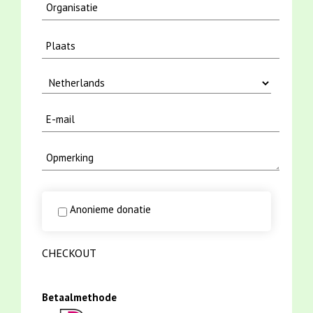
Anonieme donatie
CHECKOUT
Betaalmethode