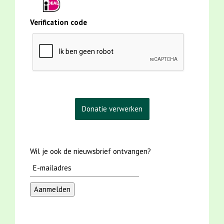
Verification code
Wil je ook de nieuwsbrief ontvangen?