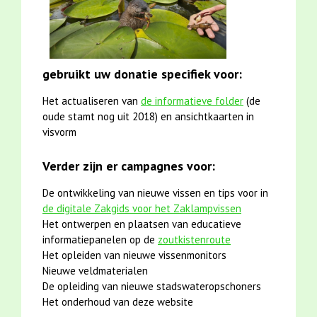
gebruikt uw donatie specifiek voor:
Het actualiseren van
de informatieve folder
(de
oude stamt nog uit 2018) en ansichtkaarten in
visvorm
Verder zijn er campagnes voor:
De ontwikkeling van nieuwe vissen en tips voor in
de digitale Zakgids voor het Zaklampvissen
Het ontwerpen en plaatsen van educatieve
informatiepanelen op de
zoutkistenroute
Het opleiden van nieuwe vissenmonitors
Nieuwe veldmaterialen
De opleiding van nieuwe stadswateropschoners
Het onderhoud van deze website