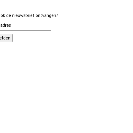
 ook de nieuwsbrief ontvangen?