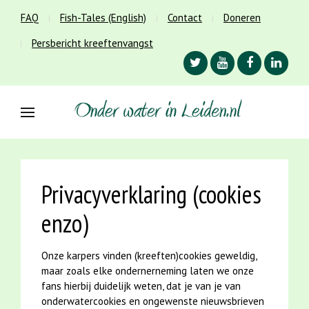
FAQ
Fish-Tales (English)
Contact
Doneren
Persbericht kreeftenvangst
Privacyverklaring (cookies
enzo)
Onze karpers vinden (kreeften)cookies geweldig,
maar zoals elke ondernerneming laten we onze
fans hierbij duidelijk weten, dat je van je van
onderwatercookies en ongewenste nieuwsbrieven