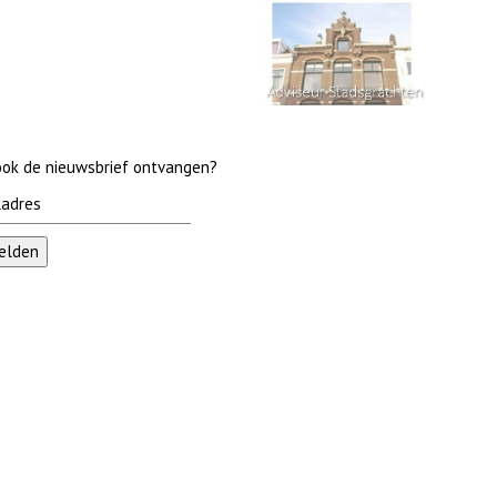
 ook de nieuwsbrief ontvangen?