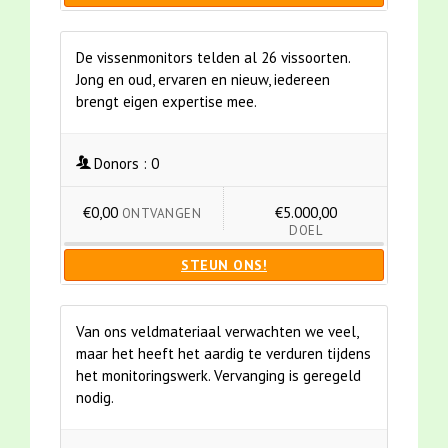
De vissenmonitors telden al 26 vissoorten.
Jong en oud, ervaren en nieuw, iedereen
brengt eigen expertise mee.
Donors :
0
€0,00
€5.000,00
ONTVANGEN
DOEL
STEUN ONS!
Van ons veldmateriaal verwachten we veel,
maar het heeft het aardig te verduren tijdens
het monitoringswerk. Vervanging is geregeld
nodig.