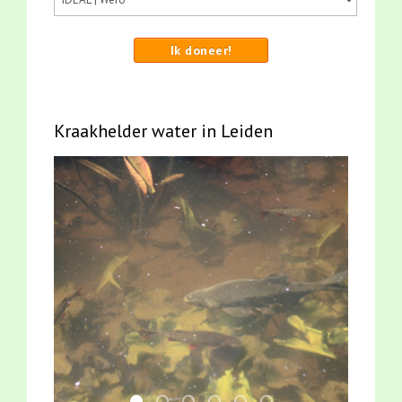
Ik doneer!
Kraakhelder water in Leiden