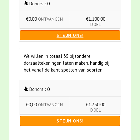
Donors :
0
€0,00
€1.100,00
ONTVANGEN
DOEL
STEUN ONS!
We willen in totaal 35 bijzondere
dorsaaltekeningen laten maken, handig bij
het vanaf de kant spotten van soorten.
Donors :
0
€0,00
€1.750,00
ONTVANGEN
DOEL
STEUN ONS!