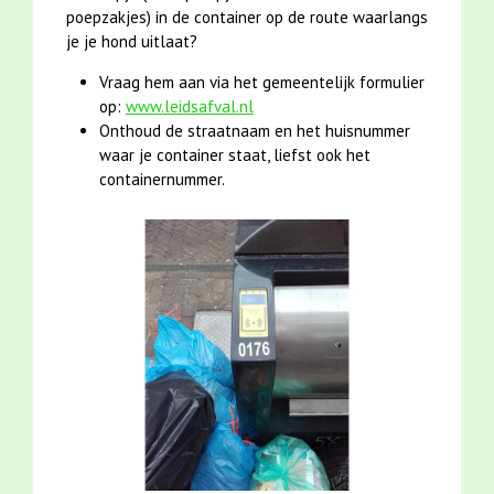
poepzakjes) in de container op de route waarlangs
je je hond uitlaat?
Vraag hem aan via het gemeentelijk formulier
op:
www.leidsafval.nl
Onthoud de straatnaam en het huisnummer
waar je container staat, liefst ook het
containernummer.