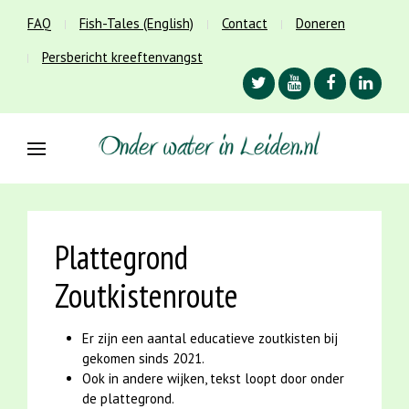
FAQ
Fish-Tales (English)
Contact
Doneren
Persbericht kreeftenvangst
Plattegrond
Zoutkistenroute
Er zijn een aantal educatieve zoutkisten bij
gekomen sinds 2021.
Ook in andere wijken, tekst loopt door onder
de plattegrond.