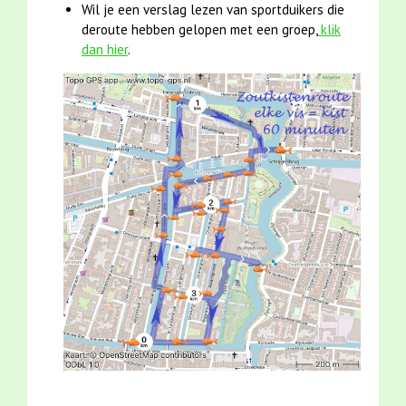
Wil je een verslag lezen van sportduikers die
deroute hebben gelopen met een groep,
klik
dan hier
.