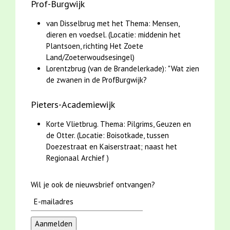
Prof-Burgwijk
van Disselbrug met het Thema: Mensen,
dieren en voedsel. (Locatie: middenin het
Plantsoen, richting Het Zoete
Land/Zoeterwoudsesingel)
Lorentzbrug (van de Brandelerkade): "Wat zien
de zwanen in de ProfBurgwijk?
Pieters-Academiewijk
Korte Vlietbrug. Thema: Pilgrims, Geuzen en
de Otter. (Locatie: Boisotkade, tussen
Doezestraat en Kaiserstraat; naast het
Regionaal Archief )
Wil je ook de nieuwsbrief ontvangen?