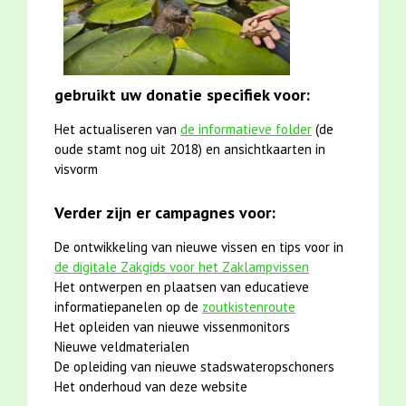
gebruikt uw donatie specifiek voor:
Het actualiseren van
de informatieve folder
(de
oude stamt nog uit 2018) en ansichtkaarten in
visvorm
Verder zijn er campagnes voor:
De ontwikkeling van nieuwe vissen en tips voor in
de digitale Zakgids voor het Zaklampvissen
Het ontwerpen en plaatsen van educatieve
informatiepanelen op de
zoutkistenroute
Het opleiden van nieuwe vissenmonitors
Nieuwe veldmaterialen
De opleiding van nieuwe stadswateropschoners
Het onderhoud van deze website