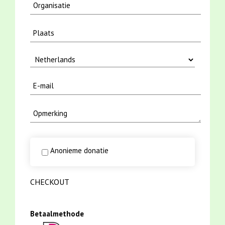
Anonieme donatie
CHECKOUT
Betaalmethode