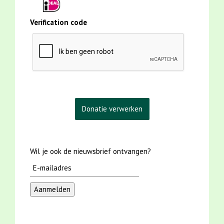
Verification code
Wil je ook de nieuwsbrief ontvangen?