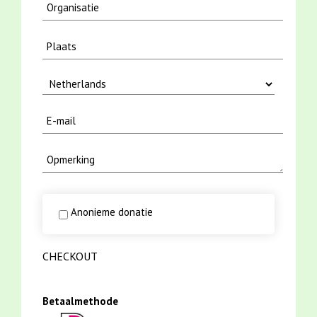
Anonieme donatie
CHECKOUT
Betaalmethode