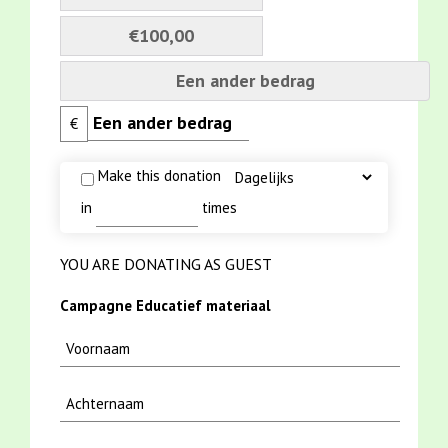
€100,00
Een ander bedrag
€
Make this donation
in
times
YOU ARE DONATING AS GUEST
Campagne Educatief materiaal