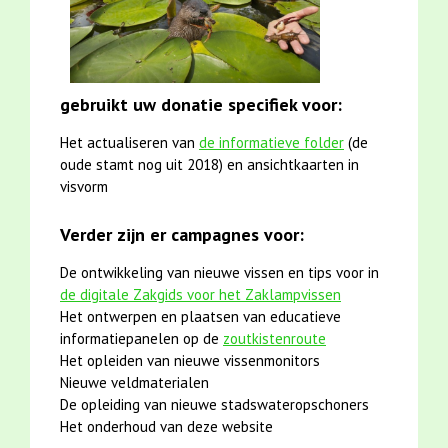
gebruikt uw donatie specifiek voor:
Het actualiseren van
de informatieve folder
(de
oude stamt nog uit 2018) en ansichtkaarten in
visvorm
Verder zijn er campagnes voor:
De ontwikkeling van nieuwe vissen en tips voor in
de digitale Zakgids voor het Zaklampvissen
Het ontwerpen en plaatsen van educatieve
informatiepanelen op de
zoutkistenroute
Het opleiden van nieuwe vissenmonitors
Nieuwe veldmaterialen
De opleiding van nieuwe stadswateropschoners
Het onderhoud van deze website