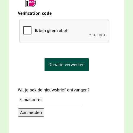
Verification code
Wil je ook de nieuwsbrief ontvangen?